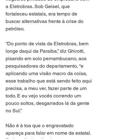
a Eletrobras. Sob Geisel, que 
fortaleceu estatais, era tempo de 
buscar alternativas frente à crise do 
petróleo.
“Do ponto de vista da Eletrobras, bem 
longe daqui da Paraíba,” diz Ghirotti, 
pisando em solo pernambucano, aos 
pesquisadores do departamento, “e 
aplicando uma visão macro da coisa, 
esse trabalho que está sendo feito aqui 
precisa, a meu ver, fazer parte de um 
todo. E eu vejo vocês correndo um 
pouco soltos, desgarrados lá da gente 
no Sul.”
Não é à toa que o engravatado 
apareça para falar em nome da estatal. 