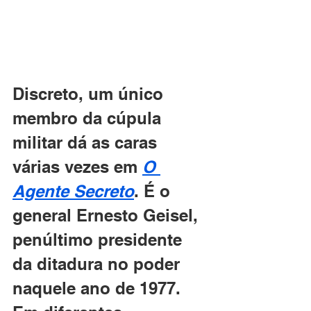
Discreto, um único 
membro da cúpula 
militar dá as caras 
várias vezes em 
O 
Agente Secreto
. É o 
general Ernesto Geisel, 
penúltimo presidente 
da ditadura no poder 
naquele ano de 1977. 