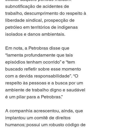
subnotificação de acidentes de 
trabalho, descumprimento do respeito à 
liberdade sindical, prospecção de 
petróleo em territórios de indígenas 
isolados e danos ambientais.
Em nota, a Petrobras disse que 
“lamenta profundamente que tais 
episódios tenham ocorrido” e “tem 
buscado refletir sobre esse momento 
com a devida responsabilidade”. “O 
respeito às pessoas e a busca por um 
ambiente de trabalho digno e saudável 
é um pilar para a Petrobras.”
A companhia acrescentou, ainda, que 
implantou um comitê de direitos 
humanos; possui um robusto código de 