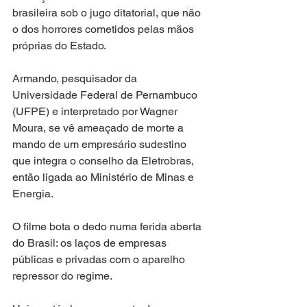
brasileira sob o jugo ditatorial, que não 
o dos horrores cometidos pelas mãos 
próprias do Estado.
Armando, pesquisador da 
Universidade Federal de Pernambuco 
(UFPE) e interpretado por Wagner 
Moura, se vê ameaçado de morte a 
mando de um empresário sudestino 
que integra o conselho da Eletrobras, 
então ligada ao Ministério de Minas e 
Energia.
O filme bota o dedo numa ferida aberta 
do Brasil: os laços de empresas 
públicas e privadas com o aparelho 
repressor do regime. 