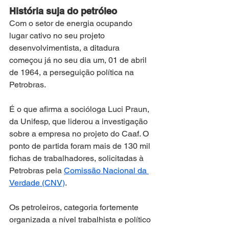
História suja do petróleo
Com o setor de energia ocupando 
lugar cativo no seu projeto 
desenvolvimentista, a ditadura 
começou já no seu dia um, 01 de abril 
de 1964, a perseguição política na 
Petrobras.
É o que afirma a socióloga Luci Praun, 
da Unifesp, que liderou a investigação 
sobre a empresa no projeto do Caaf. O 
ponto de partida foram mais de 130 mil 
fichas de trabalhadores, solicitadas à 
Petrobras pela 
Comissão Nacional da 
Verdade (CNV)
.
Os petroleiros, categoria fortemente 
organizada a nível trabalhista e político 