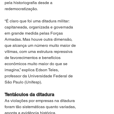
pela historiografia desde a 
redemocratização.
“É claro que foi uma ditadura militar: 
capitaneada, organizada e governada 
em grande medida pelas Forças 
Armadas. Mas houve outra dimensão, 
que alcança um número muito maior de 
vítimas, com uma estrutura repressiva 
de favorecimentos e benefícios 
econômicos muito maior do que se 
imagina,” explica Edson Teles, 
professor da Universidade Federal de 
São Paulo (Unifesp).
Tentáculos da ditadura
As violações por empresas na ditadura 
foram tão sistemáticas quanto variadas, 
aponta a evidência histórica. 