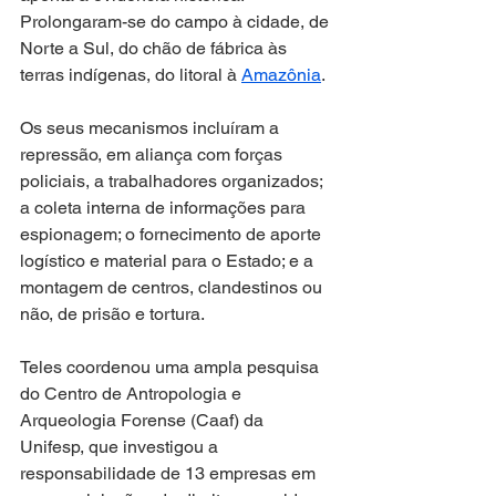
Prolongaram-se do campo à cidade, de 
Norte a Sul, do chão de fábrica às 
terras indígenas, do litoral à 
Amazônia
.
Os seus mecanismos incluíram a 
repressão, em aliança com forças 
policiais, a trabalhadores organizados; 
a coleta interna de informações para 
espionagem; o fornecimento de aporte 
logístico e material para o Estado; e a 
montagem de centros, clandestinos ou 
não, de prisão e tortura.
Teles coordenou uma ampla pesquisa 
do Centro de Antropologia e 
Arqueologia Forense (Caaf) da 
Unifesp, que investigou a 
responsabilidade de 13 empresas em 