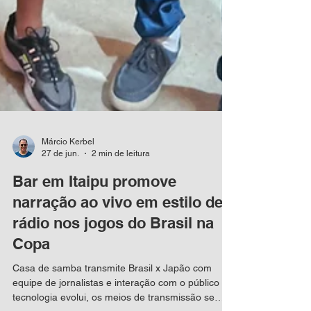
Márcio Kerbel
27 de jun.
2 min de leitura
Bar em Itaipu promove
narração ao vivo em estilo de