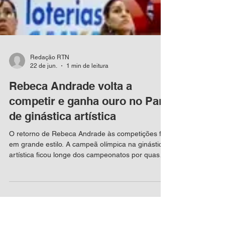
Redação RTN
22 de jun.
1 min de leitura
Rebeca Andrade volta a
competir e ganha ouro no Pan
de ginástica artística