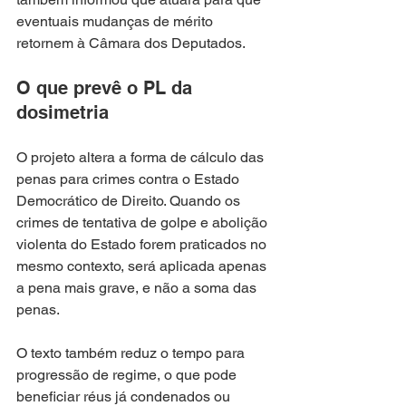
eventuais mudanças de mérito 
retornem à Câmara dos Deputados.
O que prevê o PL da 
dosimetria
O projeto altera a forma de cálculo das 
penas para crimes contra o Estado 
Democrático de Direito. Quando os 
crimes de tentativa de golpe e abolição 
violenta do Estado forem praticados no 
mesmo contexto, será aplicada apenas 
a pena mais grave, e não a soma das 
penas.
O texto também reduz o tempo para 
progressão de regime, o que pode 
beneficiar réus já condenados ou 