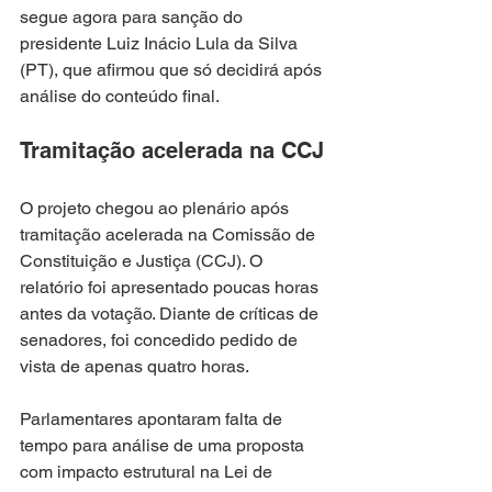
segue agora para sanção do 
presidente Luiz Inácio Lula da Silva 
(PT), que afirmou que só decidirá após 
análise do conteúdo final.
Tramitação acelerada na CCJ
O projeto chegou ao plenário após 
tramitação acelerada na Comissão de 
Constituição e Justiça (CCJ). O 
relatório foi apresentado poucas horas 
antes da votação. Diante de críticas de 
senadores, foi concedido pedido de 
vista de apenas quatro horas.
Parlamentares apontaram falta de 
tempo para análise de uma proposta 
com impacto estrutural na Lei de 