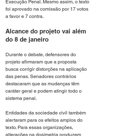
Execução Penal. Mesmo assim, o texto 
foi aprovado na comissão por 17 votos 
a favor e 7 contra.
Alcance do projeto vai além 
do 8 de janeiro
Durante o debate, defensores do 
projeto afirmaram que a proposta 
busca corrigir distorções na aplicação 
das penas. Senadores contrários 
destacaram que as mudanças têm 
caráter geral e podem atingir todo o 
sistema penal.
Entidades da sociedade civil também 
alertaram para os efeitos amplos do 
texto. Para essas organizações, 
alterações na dosimetria produzem 