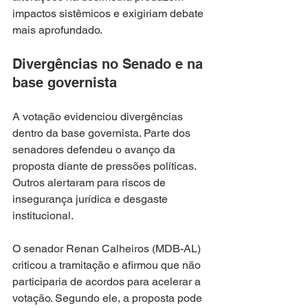
impactos sistêmicos e exigiriam debate 
mais aprofundado.
Divergências no Senado e na 
base governista
A votação evidenciou divergências 
dentro da base governista. Parte dos 
senadores defendeu o avanço da 
proposta diante de pressões políticas. 
Outros alertaram para riscos de 
insegurança jurídica e desgaste 
institucional.
O senador Renan Calheiros (MDB-AL) 
criticou a tramitação e afirmou que não 
participaria de acordos para acelerar a 
votação. Segundo ele, a proposta pode 