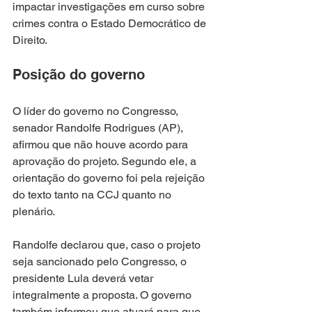
impactar investigações em curso sobre 
crimes contra o Estado Democrático de 
Direito.
Posição do governo
O líder do governo no Congresso, 
senador Randolfe Rodrigues (AP), 
afirmou que não houve acordo para 
aprovação do projeto. Segundo ele, a 
orientação do governo foi pela rejeição 
do texto tanto na CCJ quanto no 
plenário.
Randolfe declarou que, caso o projeto 
seja sancionado pelo Congresso, o 
presidente Lula deverá vetar 
integralmente a proposta. O governo 
também informou que atuará para que 