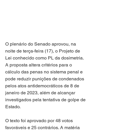
O plenário do Senado aprovou, na 
noite de terça-feira (17), o Projeto de 
Lei conhecido como PL da dosimetria. 
A proposta altera critérios para o 
cálculo das penas no sistema penal e 
pode reduzir punições de condenados 
pelos atos antidemocráticos de 8 de 
janeiro de 2023, além de alcançar 
investigados pela tentativa de golpe de 
Estado.
O texto foi aprovado por 48 votos 
favoráveis e 25 contrários. A matéria 