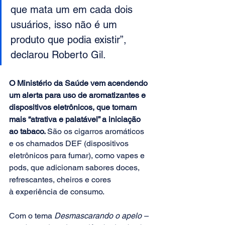
que mata um em cada dois 
usuários, isso não é um 
produto que podia existir”, 
declarou Roberto Gil. 
O Ministério da Saúde vem acendendo 
um alerta para uso de aromatizantes e 
dispositivos eletrônicos, que tornam 
mais “atrativa e palatável” a iniciação 
ao tabaco. 
São os cigarros aromáticos 
e os chamados DEF (dispositivos 
eletrônicos para fumar), como vapes e 
pods, que adicionam sabores doces, 
refrescantes, cheiros e cores 
à experiência de consumo.
Com o tema 
Desmascarando o apelo – 