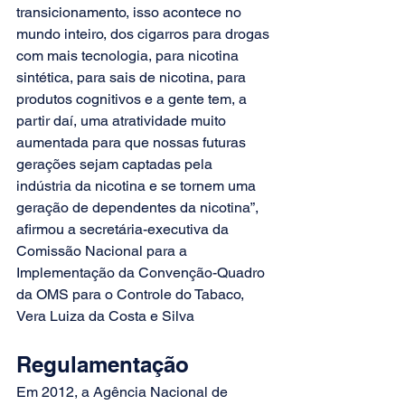
transicionamento, isso acontece no 
mundo inteiro, dos cigarros para drogas 
com mais tecnologia, para nicotina 
sintética, para sais de nicotina, para 
produtos cognitivos e a gente tem, a 
partir daí, uma atratividade muito 
aumentada para que nossas futuras 
gerações sejam captadas pela 
indústria da nicotina e se tornem uma 
geração de dependentes da nicotina”, 
afirmou a secretária-executiva da 
Comissão Nacional para a 
Implementação da Convenção-Quadro 
da OMS para o Controle do Tabaco, 
Vera Luiza da Costa e Silva 
Regulamentação
Em 2012, a Agência Nacional de 