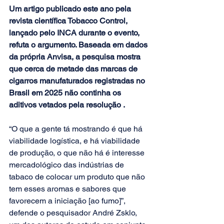
Um artigo publicado este ano pela 
revista científica Tobacco Control, 
lançado pelo INCA durante o evento, 
refuta o argumento. Baseada em dados 
da própria Anvisa, a pesquisa mostra 
que cerca de metade das marcas de 
cigarros manufaturados registradas no 
Brasil em 2025 não continha os 
aditivos vetados pela resolução . 
“O que a gente tá mostrando é que há 
viabilidade logística, e há viabilidade 
de produção, o que não há é interesse 
mercadológico das indústrias de 
tabaco de colocar um produto que não 
tem esses aromas e sabores que 
favorecem a iniciação [ao fumo]”, 
defende o pesquisador André Zsklo, 