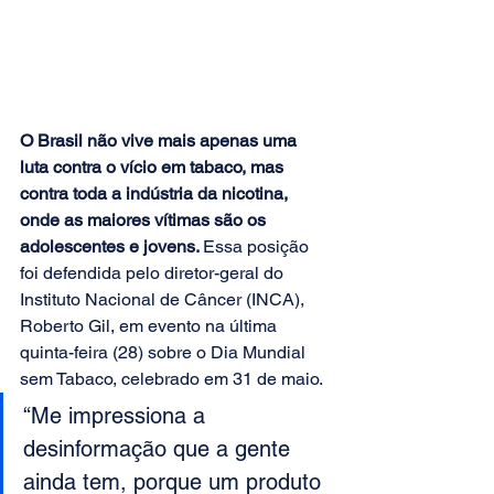
O Brasil não vive mais apenas uma 
luta contra o vício em tabaco, mas 
contra toda a indústria da nicotina, 
onde as maiores vítimas são os 
adolescentes e jovens. 
Essa posição 
foi defendida pelo diretor-geral do 
Instituto Nacional de Câncer (INCA), 
Roberto Gil, em evento na última 
quinta-feira (28) sobre o Dia Mundial 
sem Tabaco, celebrado em 31 de maio. 
“Me impressiona a 
desinformação que a gente 
ainda tem, porque um produto 