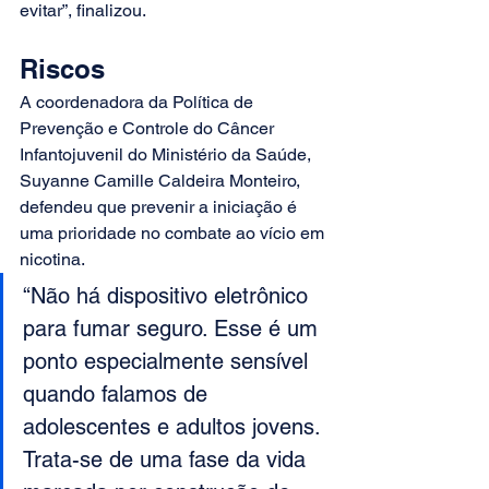
evitar”, finalizou. 
Riscos 
A coordenadora da Política de 
Prevenção e Controle do Câncer 
Infantojuvenil do Ministério da Saúde, 
Suyanne Camille Caldeira Monteiro, 
defendeu que prevenir a iniciação é 
uma prioridade no combate ao vício em 
nicotina. 
“Não há dispositivo eletrônico 
para fumar seguro. Esse é um 
ponto especialmente sensível 
quando falamos de 
adolescentes e adultos jovens. 
Trata-se de uma fase da vida 