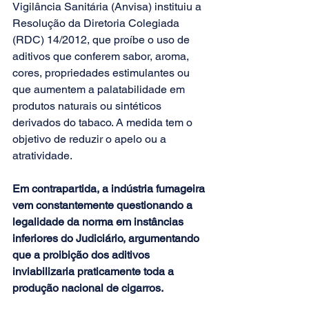
Vigilância Sanitária (Anvisa) instituiu a 
Resolução da Diretoria Colegiada 
(RDC) 14/2012, que proíbe o uso de 
aditivos que conferem sabor, aroma, 
cores, propriedades estimulantes ou 
que aumentem a palatabilidade em 
produtos naturais ou sintéticos 
derivados do tabaco. A medida tem o 
objetivo de reduzir o apelo ou a 
atratividade. 
Em contrapartida, a indústria fumageira 
vem constantemente questionando a 
legalidade da norma em instâncias 
inferiores do Judiciário, argumentando 
que a proibição dos aditivos 
inviabilizaria praticamente toda a 
produção nacional de cigarros. 