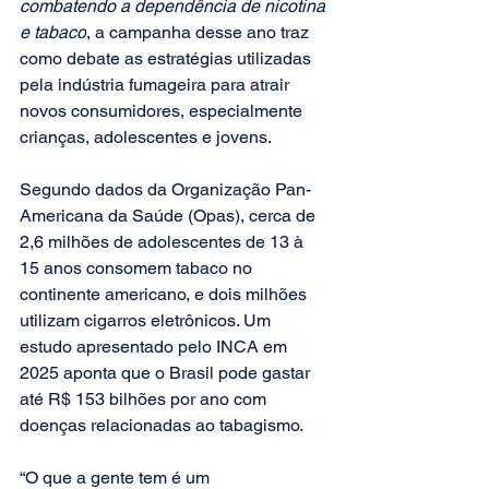
combatendo a dependência de nicotina 
e tabaco
, a campanha desse ano traz 
como debate as estratégias utilizadas 
pela indústria fumageira para atrair 
novos consumidores, especialmente 
crianças, adolescentes e jovens. 
Segundo dados da Organização Pan-
Americana da Saúde (Opas), cerca de 
2,6 milhões de adolescentes de 13 à 
15 anos consomem tabaco no 
continente americano, e dois milhões 
utilizam cigarros eletrônicos. Um 
estudo apresentado pelo INCA em 
2025 aponta que o Brasil pode gastar 
até R$ 153 bilhões por ano com 
doenças relacionadas ao tabagismo. 
“O que a gente tem é um 