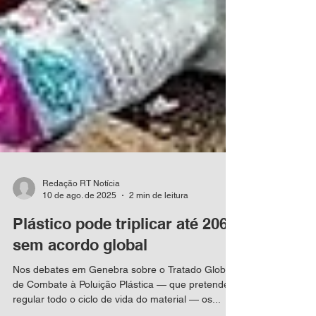
Redação RT Notícia
10 de ago. de 2025
2 min de leitura
Plástico pode triplicar até 2060
sem acordo global
Nos debates em Genebra sobre o Tratado Global
de Combate à Poluição Plástica — que pretende