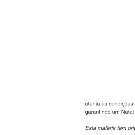
atenta às condições
garantindo um Natal 
Esta matéria tem or