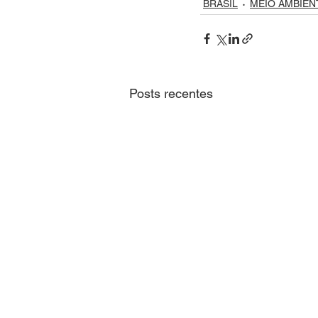
BRASIL
MEIO AMBIEN
Posts recentes