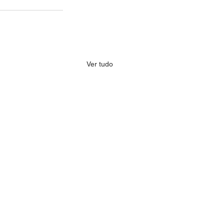
Ver tudo