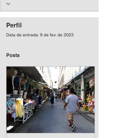
Perfil
Data de entrada: 9 de fev. de 2023
Posts