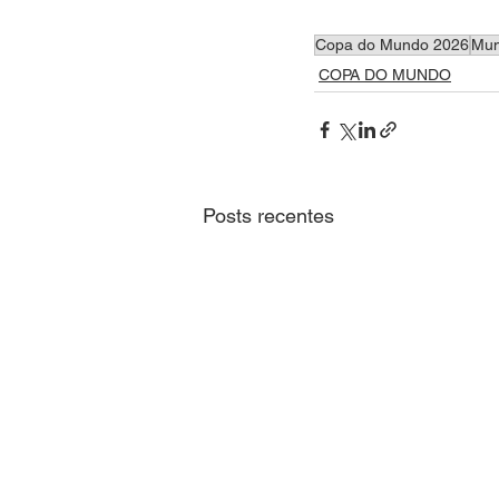
Copa do Mundo 2026
Mun
COPA DO MUNDO
Posts recentes