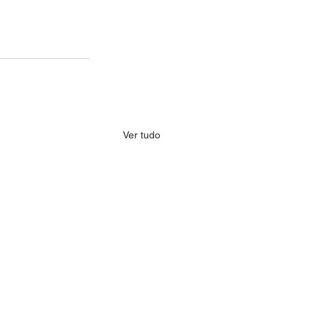
Ver tudo