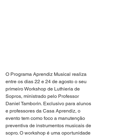
O Programa Aprendiz Musical realiza 
entre os dias 22 e 24 de agosto o seu 
primeiro Workshop de Luthieria de 
Sopros, ministrado pelo Professor 
Daniel Tamborin. Exclusivo para alunos 
e professores da Casa Aprendiz, o 
evento tem como foco a manutenção 
preventiva de instrumentos musicais de 
sopro. O workshop é uma oportunidade 