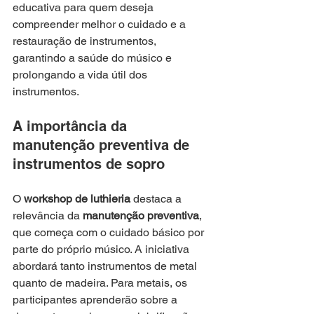
educativa para quem deseja 
compreender melhor o cuidado e a 
restauração de instrumentos, 
garantindo a saúde do músico e 
prolongando a vida útil dos 
instrumentos.
A importância da 
manutenção preventiva de 
instrumentos de sopro
O 
workshop de luthieria
 destaca a 
relevância da 
manutenção preventiva
, 
que começa com o cuidado básico por 
parte do próprio músico. A iniciativa 
abordará tanto instrumentos de metal 
quanto de madeira. Para metais, os 
participantes aprenderão sobre a 