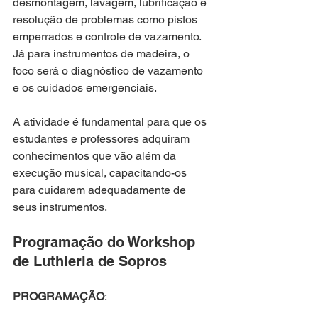
desmontagem, lavagem, lubrificação e 
resolução de problemas como pistos 
emperrados e controle de vazamento. 
Já para instrumentos de madeira, o 
foco será o diagnóstico de vazamento 
e os cuidados emergenciais.
A atividade é fundamental para que os 
estudantes e professores adquiram 
conhecimentos que vão além da 
execução musical, capacitando-os 
para cuidarem adequadamente de 
seus instrumentos.
Programação do Workshop 
de Luthieria de Sopros
PROGRAMAÇÃO
: