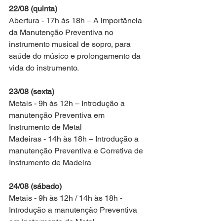
22/08 (quinta)
Abertura - 17h às 18h – A importância 
da Manutenção Preventiva no 
instrumento musical de sopro, para 
saúde do músico e prolongamento da 
vida do instrumento.
23/08 (sexta)
Metais - 9h às 12h – Introdução a 
manutenção Preventiva em 
Instrumento de Metal
Madeiras - 14h às 18h – Introdução a 
manutenção Preventiva e Corretiva de
Instrumento de Madeira
24/08 (sábado)
Metais - 9h às 12h / 14h às 18h - 
Introdução a manutenção Preventiva 