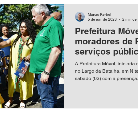
Márcio Kerbel
5 de jun. de 2023
2 min de 
Prefeitura Móv
moradores de 
serviços públic
A Prefeitura Móvel, iniciada 
no Largo da Batalha, em Nite
sábado (03) com a presença.