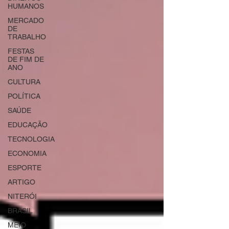
HUMANOS
MERCADO
DE
TRABALHO
FESTAS
DE FIM DE
ANO
CULTURA
POLÍTICA
SAÚDE
EDUCAÇÃO
TECNOLOGIA
ECONOMIA
ESPORTE
ARTIGO
NITERÓI
BRASIL
MEIO