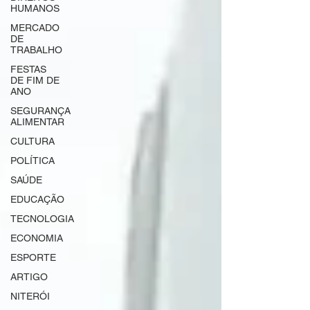
HUMANOS
MERCADO
DE
TRABALHO
FESTAS
DE FIM DE
ANO
SEGURANÇA
ALIMENTAR
CULTURA
POLÍTICA
SAÚDE
EDUCAÇÃO
TECNOLOGIA
ECONOMIA
ESPORTE
ARTIGO
NITERÓI