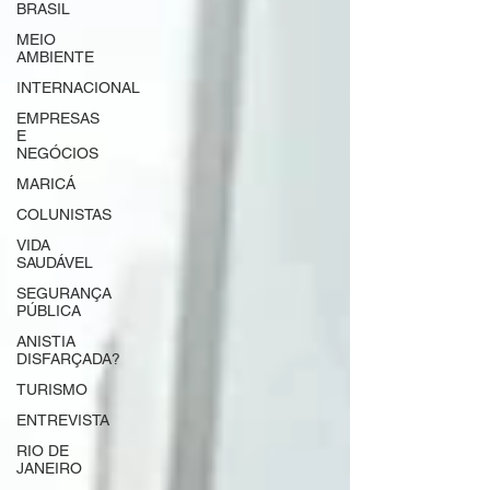
BRASIL
MEIO
AMBIENTE
INTERNACIONAL
EMPRESAS
E
NEGÓCIOS
MARICÁ
COLUNISTAS
VIDA
SAUDÁVEL
SEGURANÇA
PÚBLICA
ANISTIA
DISFARÇADA?
TURISMO
ENTREVISTA
RIO DE
JANEIRO