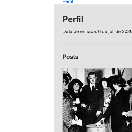
Perfil
Perfil
Data de entrada: 6 de jul. de 202
Posts