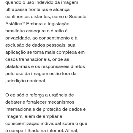
quando o uso indevido da imagem 
ultrapassa fronteiras e alcança 
continentes distantes, como o Sudeste 
Asiático? Embora a legislação 
brasileira assegure o direito à 
privacidade, ao consentimento e à 
exclusão de dados pessoais, sua 
aplicação se torna mais complexa em 
casos transnacionais, onde as 
plataformas e os responsáveis diretos 
pelo uso da imagem estão fora da 
jurisdição nacional.
O episódio reforça a urgência de 
debater e fortalecer mecanismos 
internacionais de proteção de dados e 
imagem, além de ampliar a 
conscientização individual sobre o que 
é compartilhado na internet. Afinal, 