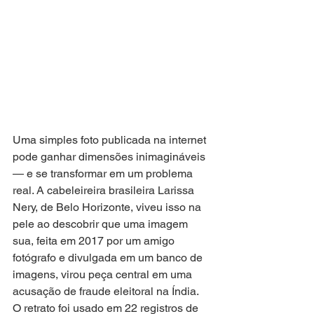
Uma simples foto publicada na internet 
pode ganhar dimensões inimagináveis 
— e se transformar em um problema 
real. A cabeleireira brasileira Larissa 
Nery, de Belo Horizonte, viveu isso na 
pele ao descobrir que uma imagem 
sua, feita em 2017 por um amigo 
fotógrafo e divulgada em um banco de 
imagens, virou peça central em uma 
acusação de fraude eleitoral na Índia. 
O retrato foi usado em 22 registros de 