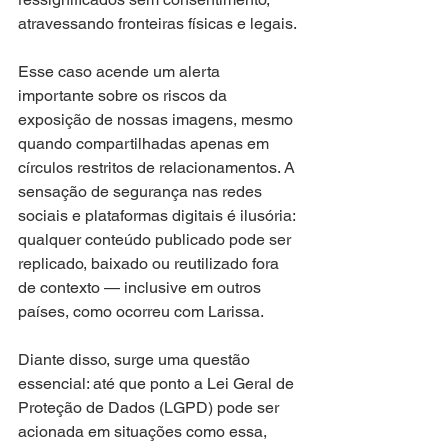
atravessando fronteiras físicas e legais.
Esse caso acende um alerta 
importante sobre os riscos da 
exposição de nossas imagens, mesmo 
quando compartilhadas apenas em 
círculos restritos de relacionamentos. A 
sensação de segurança nas redes 
sociais e plataformas digitais é ilusória: 
qualquer conteúdo publicado pode ser 
replicado, baixado ou reutilizado fora 
de contexto — inclusive em outros 
países, como ocorreu com Larissa.
Diante disso, surge uma questão 
essencial: até que ponto a Lei Geral de 
Proteção de Dados (LGPD) pode ser 
acionada em situações como essa, 