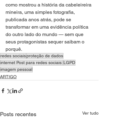
como mostrou a história da cabeleireira 
mineira, uma simples fotografia, 
publicada anos atrás, pode se 
transformar em uma evidência política 
do outro lado do mundo — sem que 
seus protagonistas sequer saibam o 
porquê.
redes sociais
proteção de dados
internet Post para redes sociais:
LGPD
imagem pessoal
ARTIGO
Ver tudo
Posts recentes