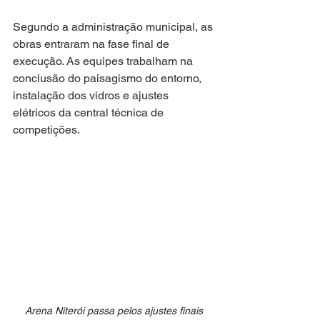
Segundo a administração municipal, as 
obras entraram na fase final de 
execução. As equipes trabalham na 
conclusão do paisagismo do entorno, 
instalação dos vidros e ajustes 
elétricos da central técnica de 
competições.
 Arena Niterói passa pelos ajustes finais 