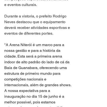
e eventos culturais.
Durante a vistoria, o prefeito Rodrigo 
Neves destacou que o equipamento 
deverá receber atividades esportivas e 
eventos de diferentes portes.
"A Arena Niterói é um marco para a 
nossa gestão e para a história da 
cidade. Esta será a primeira arena 
indoor de alto padrão do lado de cá da 
Baía de Guanabara, oferecendo uma 
estrutura de primeiro mundo para 
competições nacionais e 
internacionais, além de grandes shows. 
A nossa expectativa para a 
inauguração no dia 15 de junho é a 
melhor possível, pois estamos 