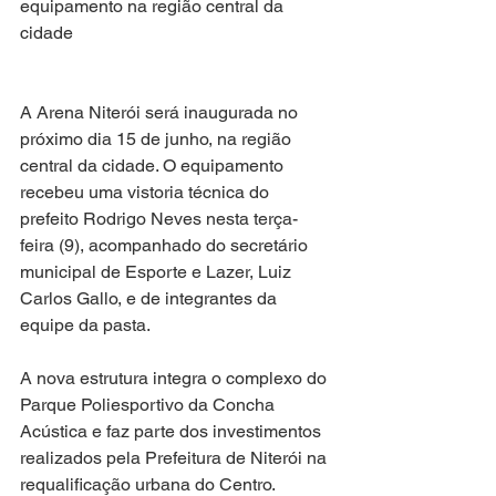
equipamento na região central da 
cidade
A Arena Niterói será inaugurada no 
próximo dia 15 de junho, na região 
central da cidade. O equipamento 
recebeu uma vistoria técnica do 
prefeito Rodrigo Neves nesta terça-
feira (9), acompanhado do secretário 
municipal de Esporte e Lazer, Luiz 
Carlos Gallo, e de integrantes da 
equipe da pasta.
A nova estrutura integra o complexo do 
Parque Poliesportivo da Concha 
Acústica e faz parte dos investimentos 
realizados pela Prefeitura de Niterói na 
requalificação urbana do Centro.