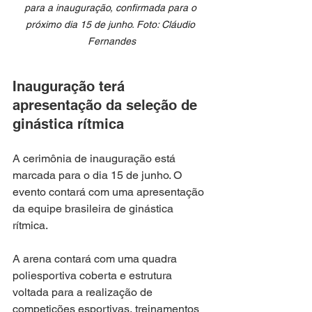
para a inauguração, confirmada para o 
próximo dia 15 de junho. Foto: Cláudio 
Fernandes
Inauguração terá 
apresentação da seleção de 
ginástica rítmica
A cerimônia de inauguração está 
marcada para o dia 15 de junho. O 
evento contará com uma apresentação 
da equipe brasileira de ginástica 
rítmica.
A arena contará com uma quadra 
poliesportiva coberta e estrutura 
voltada para a realização de 
competições esportivas, treinamentos 