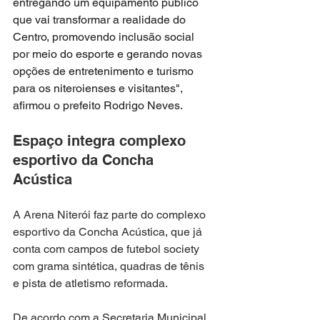
entregando um equipamento público 
que vai transformar a realidade do 
Centro, promovendo inclusão social 
por meio do esporte e gerando novas 
opções de entretenimento e turismo 
para os niteroienses e visitantes", 
afirmou o prefeito Rodrigo Neves.
Espaço integra complexo 
esportivo da Concha 
Acústica
A Arena Niterói faz parte do complexo 
esportivo da Concha Acústica, que já 
conta com campos de futebol society 
com grama sintética, quadras de tênis 
e pista de atletismo reformada.
De acordo com a Secretaria Municipal 