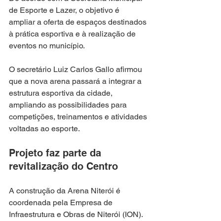
de Esporte e Lazer, o objetivo é 
ampliar a oferta de espaços destinados 
à prática esportiva e à realização de 
eventos no município.
O secretário Luiz Carlos Gallo afirmou 
que a nova arena passará a integrar a 
estrutura esportiva da cidade, 
ampliando as possibilidades para 
competições, treinamentos e atividades 
voltadas ao esporte.
Projeto faz parte da 
revitalização do Centro
A construção da Arena Niterói é 
coordenada pela Empresa de 
Infraestrutura e Obras de Niterói (ION).