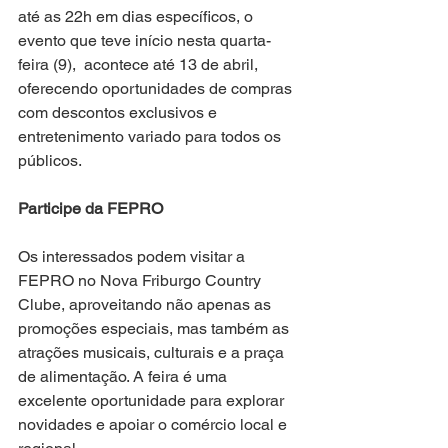
até as 22h em dias específicos, o 
evento que teve início nesta quarta-
feira (9),  acontece até 13 de abril,  
oferecendo oportunidades de compras 
com descontos exclusivos e 
entretenimento variado para todos os 
públicos.
Participe da FEPRO
Os interessados podem visitar a 
FEPRO no Nova Friburgo Country 
Clube, aproveitando não apenas as 
promoções especiais, mas também as 
atrações musicais, culturais e a praça 
de alimentação. A feira é uma 
excelente oportunidade para explorar 
novidades e apoiar o comércio local e 