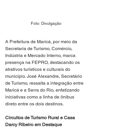
Foto: Divulgação
A Prefeitura de Maricá, por meio da 
Secretaria de Turismo, Comércio, 
Indústria e Mercado Interno, marca 
presença na FEPRO, destacando os 
atrativos turísticos e culturais do 
município. José Alexandre, Secretário 
de Turismo, ressalta a integração entre 
Maricá e a Serra do Rio, enfatizando 
iniciativas como a linha de ônibus 
direto entre os dois destinos.
Circuitos de Turismo Rural e Casa 
Darcy Ribeiro em Destaque