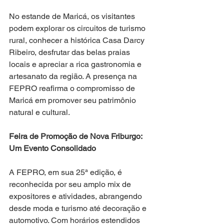
No estande de Maricá, os visitantes 
podem explorar os circuitos de turismo 
rural, conhecer a histórica Casa Darcy 
Ribeiro, desfrutar das belas praias 
locais e apreciar a rica gastronomia e 
artesanato da região. A presença na 
FEPRO reafirma o compromisso de 
Maricá em promover seu patrimônio 
natural e cultural.
Feira de Promoção de Nova Friburgo: 
Um Evento Consolidado
A FEPRO, em sua 25ª edição, é 
reconhecida por seu amplo mix de 
expositores e atividades, abrangendo 
desde moda e turismo até decoração e 
automotivo. Com horários estendidos 