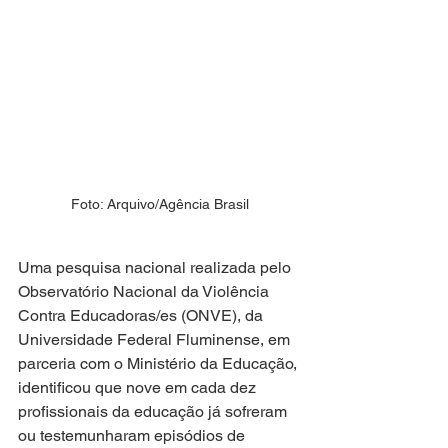
Foto: Arquivo/Agência Brasil
Uma pesquisa nacional realizada pelo 
Observatório Nacional da Violência 
Contra Educadoras/es (ONVE), da 
Universidade Federal Fluminense, em 
parceria com o Ministério da Educação, 
identificou que nove em cada dez 
profissionais da educação já sofreram 
ou testemunharam episódios de 