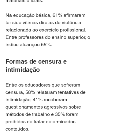
materiais oficiais.
Na educação básica, 61% afirmaram 
ter sido vítimas diretas de violência 
relacionada ao exercício profissional. 
Entre professores do ensino superior, o 
índice alcançou 55%.
Formas de censura e 
intimidação
Entre os educadores que sofreram 
censura, 58% relataram tentativas de 
intimidação, 41% receberam 
questionamentos agressivos sobre 
métodos de trabalho e 35% foram 
proibidos de tratar determinados 
conteúdos.