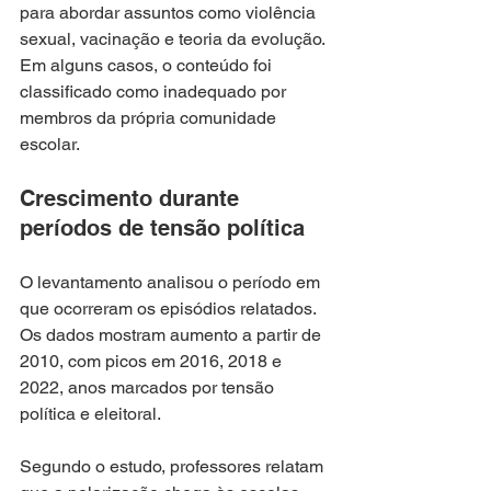
para abordar assuntos como violência 
sexual, vacinação e teoria da evolução. 
Em alguns casos, o conteúdo foi 
classificado como inadequado por 
membros da própria comunidade 
escolar.
Crescimento durante 
períodos de tensão política
O levantamento analisou o período em 
que ocorreram os episódios relatados. 
Os dados mostram aumento a partir de 
2010, com picos em 2016, 2018 e 
2022, anos marcados por tensão 
política e eleitoral.
Segundo o estudo, professores relatam 