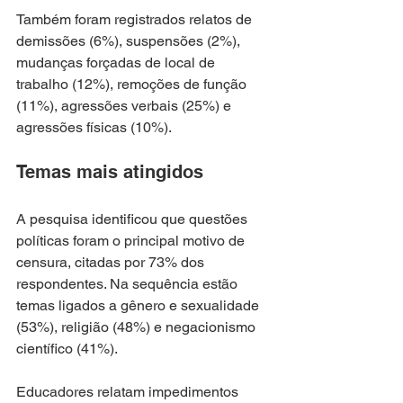
Também foram registrados relatos de 
demissões (6%), suspensões (2%), 
mudanças forçadas de local de 
trabalho (12%), remoções de função 
(11%), agressões verbais (25%) e 
agressões físicas (10%).
Temas mais atingidos
A pesquisa identificou que questões 
políticas foram o principal motivo de 
censura, citadas por 73% dos 
respondentes. Na sequência estão 
temas ligados a gênero e sexualidade 
(53%), religião (48%) e negacionismo 
científico (41%).
Educadores relatam impedimentos 