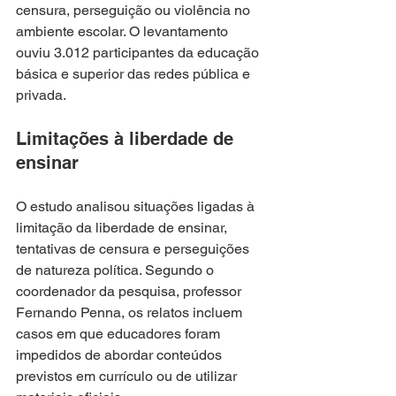
censura, perseguição ou violência no 
ambiente escolar. O levantamento 
ouviu 3.012 participantes da educação 
básica e superior das redes pública e 
privada.
Limitações à liberdade de 
ensinar
O estudo analisou situações ligadas à 
limitação da liberdade de ensinar, 
tentativas de censura e perseguições 
de natureza política. Segundo o 
coordenador da pesquisa, professor 
Fernando Penna, os relatos incluem 
casos em que educadores foram 
impedidos de abordar conteúdos 
previstos em currículo ou de utilizar 