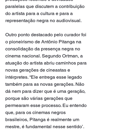
paralelas que discutem a contribuição 
do artista para a cultura e para a 
representação negra no audiovisual.
Outro ponto destacado pelo curador foi 
o pioneirismo de Antônio Pitanga na 
consolidação da presença negra no 
cinema nacional. Segundo Ortman, a 
atuação do artista abriu caminhos para 
novas gerações de cineastas e 
intérpretes. “Ele entrega esse legado 
também para as novas gerações. Não 
dá nem para dizer que é uma geração, 
porque são várias gerações que 
permearam esse processo. Eu entendo 
que, para os cinemas negros 
brasileiros, Pitanga é realmente um 
mestre, é fundamental nesse sentido’.