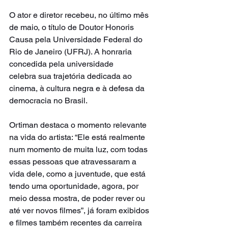
O ator e diretor recebeu, no último mês 
de maio, o título de Doutor Honoris 
Causa pela Universidade Federal do 
Rio de Janeiro (UFRJ). A honraria 
concedida pela universidade 
celebra sua trajetória dedicada ao 
cinema, à cultura negra e à defesa da 
democracia no Brasil.
Ortiman destaca o momento relevante 
na vida do artista: “Ele está realmente 
num momento de muita luz, com todas 
essas pessoas que atravessaram a 
vida dele, como a juventude, que está 
tendo uma oportunidade, agora, por 
meio dessa mostra, de poder rever ou 
até ver novos filmes”, já foram exibidos 
e filmes também recentes da carreira 