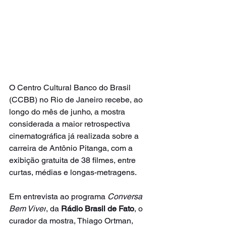
O Centro Cultural Banco do Brasil 
(CCBB) no Rio de Janeiro recebe, ao 
longo do mês de junho, a mostra 
considerada a maior retrospectiva 
cinematográfica já realizada sobre a 
carreira de Antônio Pitanga, com a 
exibição gratuita de 38 filmes, entre 
curtas, médias e longas-metragens.
Em entrevista ao programa 
Conversa 
Bem Viver
, da 
Rádio Brasil de Fato
, o 
curador da mostra, Thiago Ortman, 