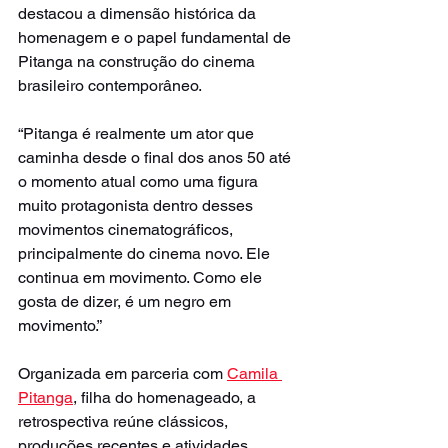
destacou a dimensão histórica da 
homenagem e o papel fundamental de 
Pitanga na construção do cinema 
brasileiro contemporâneo.
“Pitanga é realmente um ator que 
caminha desde o final dos anos 50 até 
o momento atual como uma figura 
muito protagonista dentro desses 
movimentos cinematográficos, 
principalmente do cinema novo. Ele 
continua em movimento. Como ele 
gosta de dizer, é um negro em 
movimento.”
Organizada em parceria com 
Camila 
Pitanga
, filha do homenageado, a 
retrospectiva reúne clássicos, 
produções recentes e atividades 