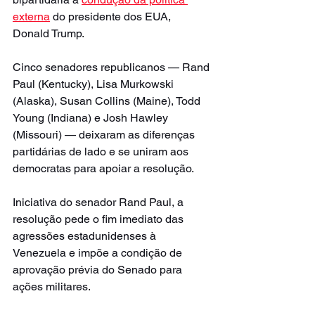
externa
 do presidente dos EUA, 
Donald Trump.
Cinco senadores republicanos — Rand 
Paul (Kentucky), Lisa Murkowski 
(Alaska), Susan Collins (Maine), Todd 
Young (Indiana) e Josh Hawley 
(Missouri) — deixaram as diferenças 
partidárias de lado e se uniram aos 
democratas para apoiar a resolução.
Iniciativa do senador Rand Paul, a 
resolução pede o fim imediato das 
agressões estadunidenses à 
Venezuela e impõe a condição de 
aprovação prévia do Senado para 
ações militares.