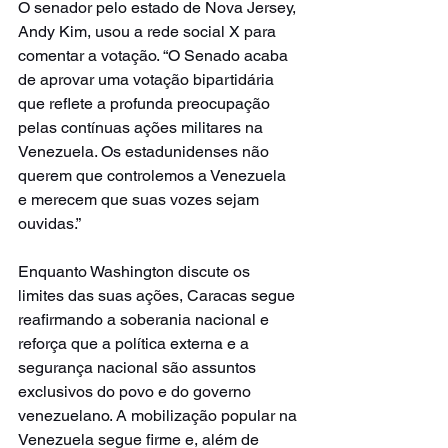
O senador pelo estado de Nova Jersey, 
Andy Kim, usou a rede social X para 
comentar a votação. “O Senado acaba 
de aprovar uma votação bipartidária 
que reflete a profunda preocupação 
pelas contínuas ações militares na 
Venezuela. Os estadunidenses não 
querem que controlemos a Venezuela 
e merecem que suas vozes sejam 
ouvidas.”
Enquanto Washington discute os 
limites das suas ações, Caracas segue 
reafirmando a soberania nacional e 
reforça que a política externa e a 
segurança nacional são assuntos 
exclusivos do povo e do governo 
venezuelano. A mobilização popular na 
Venezuela segue firme e, além de 