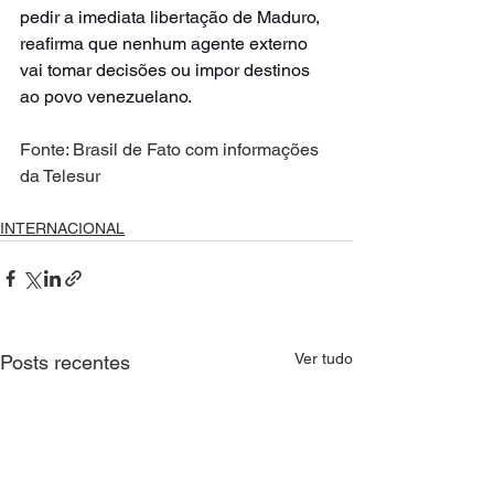
pedir a imediata libertação de Maduro, 
reafirma que nenhum agente externo 
vai tomar decisões ou impor destinos 
ao povo venezuelano.
Fonte: Brasil de Fato com informações 
da Telesur
INTERNACIONAL
Ver tudo
Posts recentes