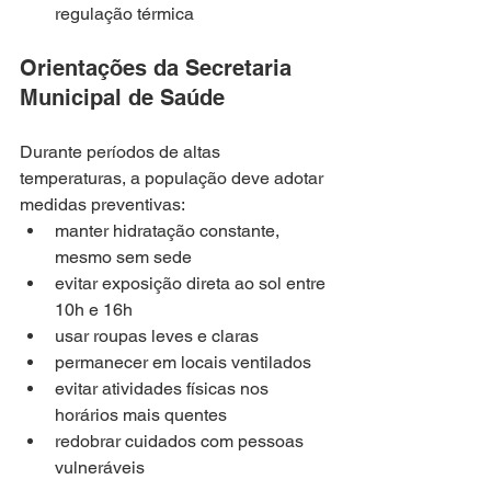
regulação térmica
Orientações da Secretaria 
Municipal de Saúde
Durante períodos de altas 
temperaturas, a população deve adotar 
medidas preventivas:
manter hidratação constante, 
mesmo sem sede
evitar exposição direta ao sol entre 
10h e 16h
usar roupas leves e claras
permanecer em locais ventilados
evitar atividades físicas nos 
horários mais quentes
redobrar cuidados com pessoas 
vulneráveis