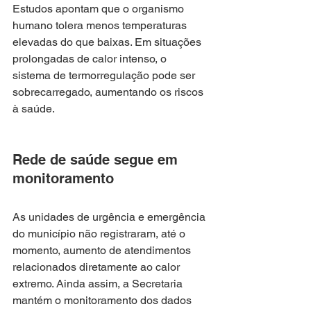
Estudos apontam que o organismo 
humano tolera menos temperaturas 
elevadas do que baixas. Em situações 
prolongadas de calor intenso, o 
sistema de termorregulação pode ser 
sobrecarregado, aumentando os riscos 
à saúde.
Rede de saúde segue em 
monitoramento
As unidades de urgência e emergência 
do município não registraram, até o 
momento, aumento de atendimentos 
relacionados diretamente ao calor 
extremo. Ainda assim, a Secretaria 
mantém o monitoramento dos dados 