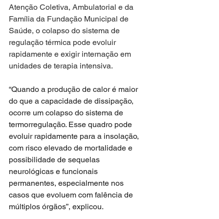
Atenção Coletiva, Ambulatorial e da 
Família da Fundação Municipal de 
Saúde, o colapso do sistema de 
regulação térmica pode evoluir 
rapidamente e exigir internação em 
unidades de terapia intensiva.
“Quando a produção de calor é maior 
do que a capacidade de dissipação, 
ocorre um colapso do sistema de 
termorregulação. Esse quadro pode 
evoluir rapidamente para a insolação, 
com risco elevado de mortalidade e 
possibilidade de sequelas 
neurológicas e funcionais 
permanentes, especialmente nos 
casos que evoluem com falência de 
múltiplos órgãos”, explicou.