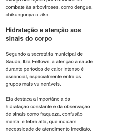
combate às arboviroses, como dengue, 
chikungunya e zika.
Hidratação e atenção aos 
sinais do corpo
Segundo a secretária municipal de 
Saúde, Ilza Fellows, a atenção à saúde 
durante períodos de calor intenso é 
essencial, especialmente entre os 
grupos mais vulneráveis.
Ela destaca a importância da 
hidratação constante e da observação 
de sinais como fraqueza, confusão 
mental e febre alta, que indicam 
necessidade de atendimento imediato.