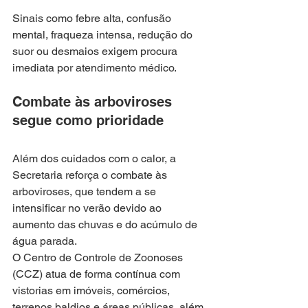
Sinais como febre alta, confusão 
mental, fraqueza intensa, redução do 
suor ou desmaios exigem procura 
imediata por atendimento médico.
Combate às arboviroses 
segue como prioridade
Além dos cuidados com o calor, a 
Secretaria reforça o combate às 
arboviroses, que tendem a se 
intensificar no verão devido ao 
aumento das chuvas e do acúmulo de 
água parada.
O Centro de Controle de Zoonoses 
(CCZ) atua de forma contínua com 
vistorias em imóveis, comércios, 
terrenos baldios e áreas públicas, além 