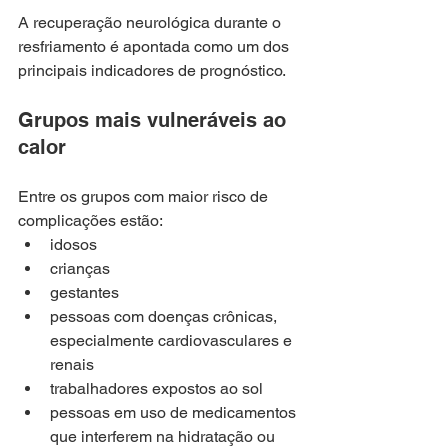
A recuperação neurológica durante o 
resfriamento é apontada como um dos 
principais indicadores de prognóstico.
Grupos mais vulneráveis ao 
calor
Entre os grupos com maior risco de 
complicações estão:
idosos
crianças
gestantes
pessoas com doenças crônicas, 
especialmente cardiovasculares e 
renais
trabalhadores expostos ao sol
pessoas em uso de medicamentos 
que interferem na hidratação ou 