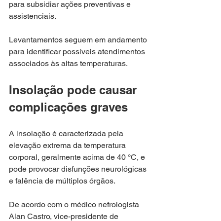
para subsidiar ações preventivas e 
assistenciais.
Levantamentos seguem em andamento 
para identificar possíveis atendimentos 
associados às altas temperaturas.
Insolação pode causar 
complicações graves
A insolação é caracterizada pela 
elevação extrema da temperatura 
corporal, geralmente acima de 40 °C, e 
pode provocar disfunções neurológicas 
e falência de múltiplos órgãos.
De acordo com o médico nefrologista 
Alan Castro, vice-presidente de 