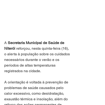
A 
Secretaria Municipal de Saúde de 
Niterói
 reforçou, nesta quinta-feira (16), 
o alerta à população sobre os cuidados 
necessários durante o verão e os 
períodos de altas temperaturas 
registrados na cidade.
A orientação é voltada à prevenção de 
problemas de saúde causados pelo 
calor excessivo, como desidratação, 
exaustão térmica e insolação, além do 
reforço das ações permanentes de 