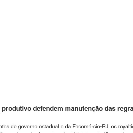
 produtivo defendem manutenção das regra
tes do governo estadual e da Fecomércio-RJ, os royalti