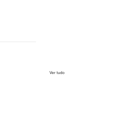
Ver tudo