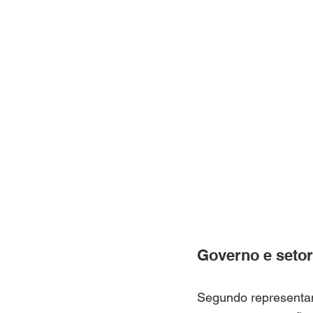
Governo e setor
Segundo representan