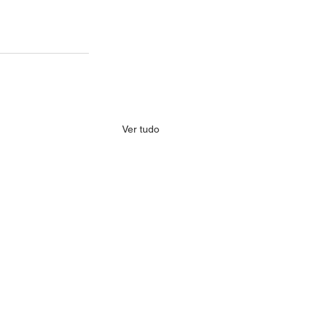
Ver tudo