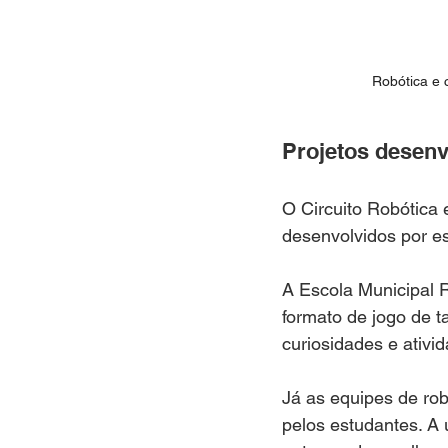
Robótica e 
Projetos desenv
O Circuito Robótica
desenvolvidos por es
A Escola Municipal 
formato de jogo de t
curiosidades e ativi
Já as equipes de rob
pelos estudantes. A 