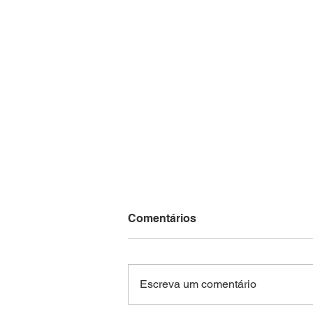
Comentários
Escreva um comentário