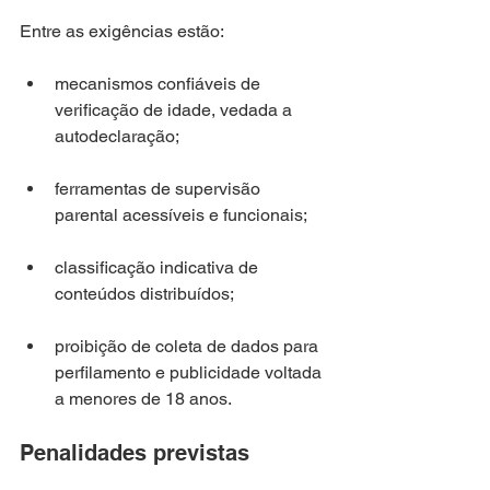
Entre as exigências estão:
mecanismos confiáveis de 
verificação de idade, vedada a 
autodeclaração;
ferramentas de supervisão 
parental acessíveis e funcionais;
classificação indicativa de 
conteúdos distribuídos;
proibição de coleta de dados para 
perfilamento e publicidade voltada 
a menores de 18 anos.
Penalidades previstas