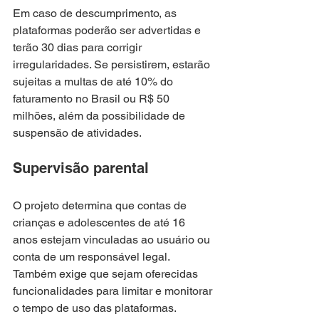
Em caso de descumprimento, as 
plataformas poderão ser advertidas e 
terão 30 dias para corrigir 
irregularidades. Se persistirem, estarão 
sujeitas a multas de até 10% do 
faturamento no Brasil ou R$ 50 
milhões, além da possibilidade de 
suspensão de atividades.
Supervisão parental
O projeto determina que contas de 
crianças e adolescentes de até 16 
anos estejam vinculadas ao usuário ou 
conta de um responsável legal. 
Também exige que sejam oferecidas 
funcionalidades para limitar e monitorar 
o tempo de uso das plataformas.