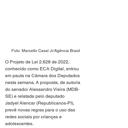
Foto: Marcello Casal Jr/Agência Brasil
O Projeto de Lei 2.628 de 2022, 
conhecido como ECA Digital, entrou 
em pauta na Câmara dos Deputados 
nesta semana. A proposta, de autoria 
do senador Alessandro Vieira (MDB-
SE) e relatada pelo deputado 
Jadyel Alencar (Republicanos-PI), 
prevê novas regras para o uso das 
redes sociais por crianças e 
adolescentes.