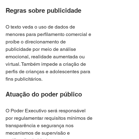
Regras sobre publicidade
O texto veda o uso de dados de 
menores para perfilamento comercial e 
proíbe o direcionamento de 
publicidade por meio de análise 
emocional, realidade aumentada ou 
virtual. Também impede a criação de 
perfis de crianças e adolescentes para 
fins publicitários.
Atuação do poder público
O Poder Executivo será responsável 
por regulamentar requisitos mínimos de 
transparência e segurança nos 
mecanismos de supervisão e 