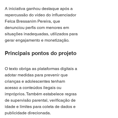
A iniciativa ganhou destaque após a 
repercussão do vídeo do influenciador 
Felca Bressanim Pereira, que 
denunciou perfis com menores em 
situações inadequadas, utilizados para 
gerar engajamento e monetização.
Principais pontos do projeto
O texto obriga as plataformas digitais a 
adotar medidas para prevenir que 
crianças e adolescentes tenham 
acesso a conteúdos ilegais ou 
impróprios. Também estabelece regras 
de supervisão parental, verificação de 
idade e limites para coleta de dados e 
publicidade direcionada.