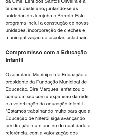
da Umei Leni dos Santos Oliveira é a 
terceira deste ano, juntando-se às 
unidades de Jurujuba e Barreto. Este 
programa inclui a construção de novas 
unidades, incorporação de creches e 
municipalização de escolas estaduais.
Compromisso com a Educação 
Infantil
O secretário Municipal de Educação e 
presidente da Fundação Municipal de 
Educação, Bira Marques, enfatizou o 
compromisso com a expansão da rede 
e a valorização da educação infantil. 
"Estamos trabalhando muito para que a 
Educação de Niterói siga avançando 
em direção a um ensino de qualidade e 
referência, com a valorização dos 