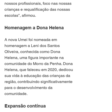
nossos profissionais, foco nas nossas 
crianças e requalificação das nossas 
escolas", afirmou.
Homenagem a Dona Helena
A nova Umei foi nomeada em 
homenagem a Leni dos Santos 
Oliveira, conhecida como Dona 
Helena, uma figura importante na 
comunidade do Morro da Penha. Dona 
Helena, que faleceu em 2020, dedicou 
sua vida à educação das crianças da 
região, contribuindo significativamente 
para o desenvolvimento da 
comunidade.
Expansão contínua