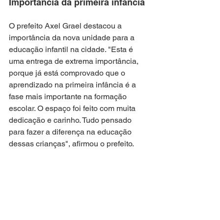
Importância da primeira infância
O prefeito Axel Grael destacou a 
importância da nova unidade para a 
educação infantil na cidade. "Esta é 
uma entrega de extrema importância, 
porque já está comprovado que o 
aprendizado na primeira infância é a 
fase mais importante na formação 
escolar. O espaço foi feito com muita 
dedicação e carinho. Tudo pensado 
para fazer a diferença na educação 
dessas crianças", afirmou o prefeito.