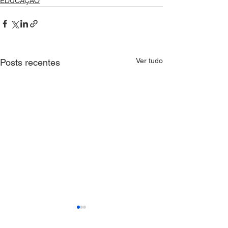
EDUCAÇÃO
Ver tudo
Posts recentes