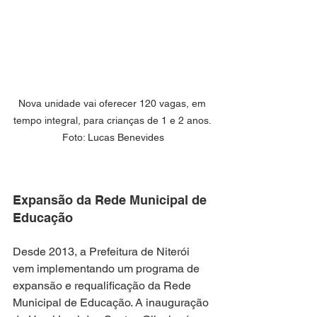
Nova unidade vai oferecer 120 vagas, em 
tempo integral, para crianças de 1 e 2 anos. 
Foto: Lucas Benevides
Expansão da Rede Municipal de 
Educação
Desde 2013, a Prefeitura de Niterói 
vem implementando um programa de 
expansão e requalificação da Rede 
Municipal de Educação. A inauguração 