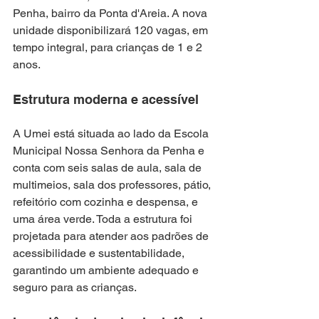
Penha, bairro da Ponta d'Areia. A nova 
unidade disponibilizará 120 vagas, em 
tempo integral, para crianças de 1 e 2 
anos.
Estrutura moderna e acessível
A Umei está situada ao lado da Escola 
Municipal Nossa Senhora da Penha e 
conta com seis salas de aula, sala de 
multimeios, sala dos professores, pátio, 
refeitório com cozinha e despensa, e 
uma área verde. Toda a estrutura foi 
projetada para atender aos padrões de 
acessibilidade e sustentabilidade, 
garantindo um ambiente adequado e 
seguro para as crianças.