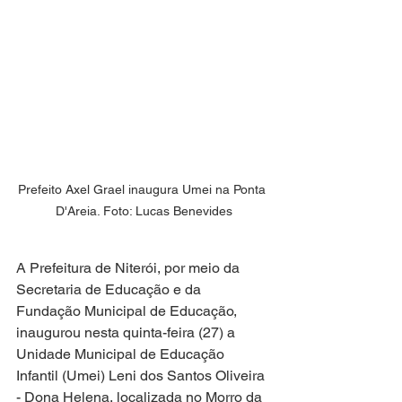
Prefeito Axel Grael inaugura Umei na Ponta 
D'Areia. Foto: Lucas Benevides
A Prefeitura de Niterói, por meio da 
Secretaria de Educação e da 
Fundação Municipal de Educação, 
inaugurou nesta quinta-feira (27) a 
Unidade Municipal de Educação 
Infantil (Umei) Leni dos Santos Oliveira 
- Dona Helena, localizada no Morro da 