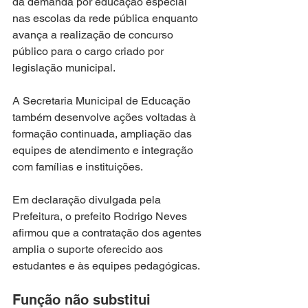
da demanda por educação especial 
nas escolas da rede pública enquanto 
avança a realização de concurso 
público para o cargo criado por 
legislação municipal.
A Secretaria Municipal de Educação 
também desenvolve ações voltadas à 
formação continuada, ampliação das 
equipes de atendimento e integração 
com famílias e instituições.
Em declaração divulgada pela 
Prefeitura, o prefeito Rodrigo Neves 
afirmou que a contratação dos agentes 
amplia o suporte oferecido aos 
estudantes e às equipes pedagógicas.
Função não substitui 