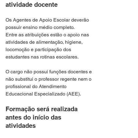
atividade docente
Os Agentes de Apoio Escolar deverão 
possuir ensino médio completo.
Entre as atribuições estão o apoio nas 
atividades de alimentação, higiene, 
locomoção e participação dos 
estudantes nas rotinas escolares.
O cargo não possui funções docentes e 
não substitui o professor regente nem o 
profissional do Atendimento 
Educacional Especializado (AEE).
Formação será realizada 
antes do início das 
atividades