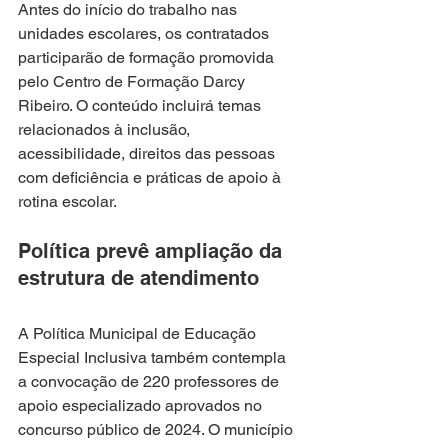
Antes do início do trabalho nas 
unidades escolares, os contratados 
participarão de formação promovida 
pelo Centro de Formação Darcy 
Ribeiro. O conteúdo incluirá temas 
relacionados à inclusão, 
acessibilidade, direitos das pessoas 
com deficiência e práticas de apoio à 
rotina escolar.
Política prevê ampliação da 
estrutura de atendimento
A Política Municipal de Educação 
Especial Inclusiva também contempla 
a convocação de 220 professores de 
apoio especializado aprovados no 
concurso público de 2024. O município 