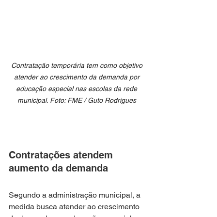
C
ontratação temporária tem como objetivo 
atender ao crescimento da demanda por 
educação especial nas escolas da rede 
municipal. Foto: 
FME / Guto Rodrigues 
Contratações atendem 
aumento da demanda
Segundo a administração municipal, a 
medida busca atender ao crescimento 