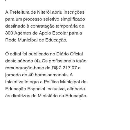
A Prefeitura de Niterói abriu inscrições 
para um processo seletivo simplificado 
destinado à contratação temporária de 
300 Agentes de Apoio Escolar para a 
Rede Municipal de Educação.
O edital foi publicado no Diário Oficial 
deste sábado (4). Os profissionais terão 
remuneração-base de R$ 2.217,07 e 
jornada de 40 horas semanais. A 
iniciativa integra a Política Municipal de 
Educação Especial Inclusiva, alinhada 
às diretrizes do Ministério da Educação.