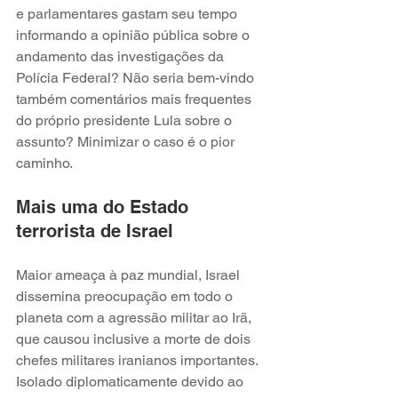
e parlamentares gastam seu tempo 
informando a opinião pública sobre o 
andamento das investigações da 
Polícia Federal? Não seria bem-vindo 
também comentários mais frequentes 
do próprio presidente Lula sobre o 
assunto? Minimizar o caso é o pior 
caminho. 
Mais uma do Estado 
terrorista de Israel
Maior ameaça à paz mundial, Israel 
dissemina preocupação em todo o 
planeta com a agressão militar ao Irã, 
que causou inclusive a morte de dois 
chefes militares iranianos importantes. 
Isolado diplomaticamente devido ao 