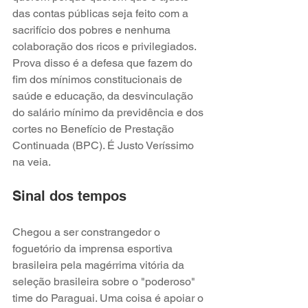
das contas públicas seja feito com a 
sacrifício dos pobres e nenhuma 
colaboração dos ricos e privilegiados. 
Prova disso é a defesa que fazem do 
fim dos mínimos constitucionais de 
saúde e educação, da desvinculação 
do salário mínimo da previdência e dos 
cortes no Benefício de Prestação 
Continuada (BPC). É Justo Veríssimo 
na veia. 
Sinal dos tempos
Chegou a ser constrangedor o 
foguetório da imprensa esportiva 
brasileira pela magérrima vitória da 
seleção brasileira sobre o "poderoso" 
time do Paraguai. Uma coisa é apoiar o 