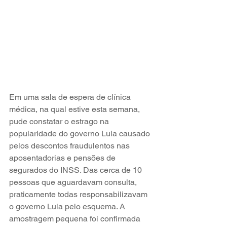
Em uma sala de espera de clínica 
médica, na qual estive esta semana, 
pude constatar o estrago na 
popularidade do governo Lula causado 
pelos descontos fraudulentos nas 
aposentadorias e pensões de 
segurados do INSS. Das cerca de 10 
pessoas que aguardavam consulta, 
praticamente todas responsabilizavam  
o governo Lula pelo esquema. A 
amostragem pequena foi confirmada 