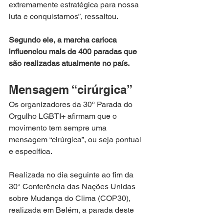
extremamente estratégica para nossa 
luta e conquistamos”, ressaltou.
Segundo ele, a marcha carioca 
influenciou mais de 400 paradas que 
são realizadas atualmente no país.
Mensagem “cirúrgica”
Os organizadores da 30º Parada do 
Orgulho LGBTI+ afirmam que o 
movimento tem sempre uma 
mensagem “cirúrgica”, ou seja pontual 
e específica.
Realizada no dia seguinte ao fim da 
30ª Conferência das Nações Unidas 
sobre Mudança do Clima (COP30), 
realizada em Belém, a parada deste 