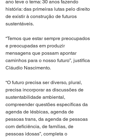
ano teve o tema: 30 anos fazendo 
história: das primeiras lutas pelo direito 
de existir à construção de futuros 
sustentáveis.
“Temos que estar sempre preocupados 
e preocupadas em produzir 
mensagens que possam apontar 
caminhos para o nosso futuro”, justifica 
Cláudio Nascimento.
“O futuro precisa ser diverso, plural, 
precisa incorporar as discussões de 
sustentabilidade ambiental, 
compreender questões específicas da 
agenda de lésbicas, agenda de 
pessoas trans, da agenda de pessoas 
com deficiência, de famílias, de 
pessoas idosas”, completa o 