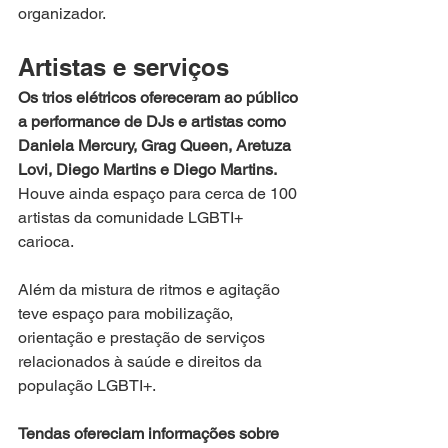
organizador.
Artistas e serviços
Os trios elétricos ofereceram ao público 
a performance de DJs e artistas como 
Daniela Mercury, Grag Queen, Aretuza 
Lovi, Diego Martins e Diego Martins. 
Houve ainda espaço para cerca de 100 
artistas da comunidade LGBTI+ 
carioca.
Além da mistura de ritmos e agitação 
teve espaço para mobilização, 
orientação e prestação de serviços 
relacionados à saúde e direitos da 
população LGBTI+.
Tendas ofereciam informações sobre 