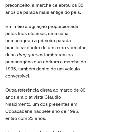
preconceito, a marcha celebrou os 30 
anos da parada mais antiga do país.
Em meio à agitação proporcionada 
pelos trios elétricos, uma cena 
homenageou a primeira parada 
brasileira: dentro de um carro vermelho, 
duas 
drag queens
 lembraram as 
personagens que abriram a marcha de 
1995, também dentro de um veículo 
conversível.
Outra referência direta ao marco de 30 
anos era o ativista Cláudio 
Nascimento, um dos presentes em 
Copacabana naquele ano de 1995, 
então com 23 anos.