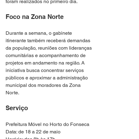
foram realizados no primeiro dia.
Foco na Zona Norte
Durante a semana, o gabinete 
itinerante também receberá demandas 
da população, reuniões com lideranças 
comunitárias e acompanhamento de 
projetos em andamento na região. A 
iniciativa busca concentrar serviços 
públicos e aproximar a administração 
municipal dos moradores da Zona 
Norte.
Serviço
Prefeitura Móvel no Horto do Fonseca
Data: de 18 a 22 de maio