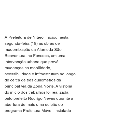
A Prefeitura de Niterói iniciou nesta 
segunda-feira (18) as obras de 
modernização da Alameda São 
Boaventura, no Fonseca, em uma 
intervenção urbana que prevê 
mudanças na mobilidade, 
acessibilidade e infraestrutura ao longo 
de cerca de três quilômetros da 
principal via da Zona Norte. A vistoria 
do início dos trabalhos foi realizada 
pelo prefeito Rodrigo Neves durante a 
abertura de mais uma edição do 
programa Prefeitura Móvel, instalado 