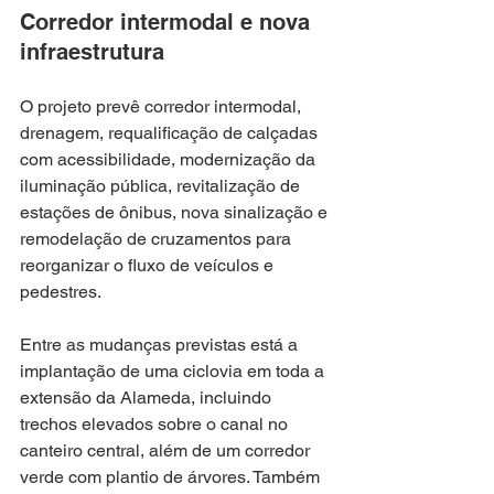
Corredor intermodal e nova 
infraestrutura
O projeto prevê corredor intermodal, 
drenagem, requalificação de calçadas 
com acessibilidade, modernização da 
iluminação pública, revitalização de 
estações de ônibus, nova sinalização e 
remodelação de cruzamentos para 
reorganizar o fluxo de veículos e 
pedestres.
Entre as mudanças previstas está a 
implantação de uma ciclovia em toda a 
extensão da Alameda, incluindo 
trechos elevados sobre o canal no 
canteiro central, além de um corredor 
verde com plantio de árvores. Também 