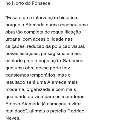
no Horto do Fonseca.
“Essa é uma intervenção histórica, 
porque a Alameda nunca recebeu uma 
obra tão completa de requalificação 
urbana, com acessibilidade nas 
calçadas, redução da poluição visual, 
novas estações, paisagismo e mais 
conforto para a população. Sabemos 
que uma obra desse porte traz 
transtornos temporários, mas o 
resultado será uma Alameda mais 
moderna, organizada e com mais 
qualidade de vida para os moradores. 
A nova Alameda já começou a virar 
realidade”, afirmou o prefeito Rodrigo 
Neves.