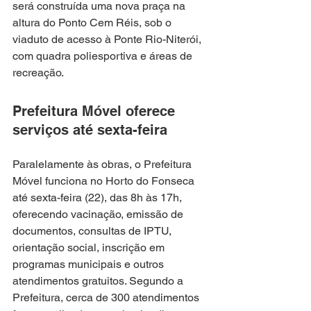
será construída uma nova praça na 
altura do Ponto Cem Réis, sob o 
viaduto de acesso à Ponte Rio-Niterói, 
com quadra poliesportiva e áreas de 
recreação.
Prefeitura Móvel oferece 
serviços até sexta-feira
Paralelamente às obras, o Prefeitura 
Móvel funciona no Horto do Fonseca 
até sexta-feira (22), das 8h às 17h, 
oferecendo vacinação, emissão de 
documentos, consultas de IPTU, 
orientação social, inscrição em 
programas municipais e outros 
atendimentos gratuitos. Segundo a 
Prefeitura, cerca de 300 atendimentos 