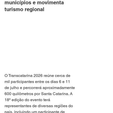
municípios e movimenta 
turismo regional
O Transcatarina 2026 reúne cerca de 
mil participantes entre os dias 6 e 11 
de julho e percorrerá aproximadamente 
600 quilômetros por Santa Catarina. A 
18ª edição do evento terá 
representantes de diversas regiões do 
país, incluindo um participante de 