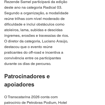
Rezende Samel participará da edição 
deste ano na categoria Radical 03. 
Segundo a organização, a modalidade 
reúne trilhas com nível moderado de 
dificuldade e inclui obstáculos como 
atoleiros, lama, subidas e descidas 
íngremes, erosões e travessias de rios. 
O diretor da categoria, Luciano Araújo, 
destacou que o evento reúne 
praticantes do off-road e incentiva a 
convivência entre os participantes 
durante os dias de percurso.
Patrocinadores e 
apoiadores
O Transcatarina 2026 conta com 
patrocínio de Petrobras Podium, Hotel 