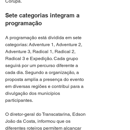
Corupá.
Sete categorias integram a 
programação
A programação está dividida em sete 
categorias: Adventure 1, Adventure 2, 
Adventure 3, Radical 1, Radical 2, 
Radical 3 e Expedição. Cada grupo 
seguirá por um percurso diferente a 
cada dia. Segundo a organização, a 
proposta amplia a presença do evento 
em diversas regiões e contribui para a 
divulgação dos municípios 
participantes.
O diretor-geral do Transcatarina, Edson 
João da Costa, informou que os 
diferentes roteiros permitem alcançar 