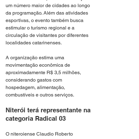
um número maior de cidades ao longo 
da programação. Além das atividades 
esportivas, o evento também busca 
estimular o turismo regional e a 
circulação de visitantes por diferentes 
localidades catarinenses.
A organização estima uma 
movimentação econômica de 
aproximadamente R$ 3,5 milhões, 
considerando gastos com 
hospedagem, alimentação, 
combustíveis e outros serviços.
Niterói terá representante na 
categoria Radical 03
O niteroiense Claudio Roberto 