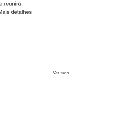
e reunirá 
Mais detalhes 
Ver tudo