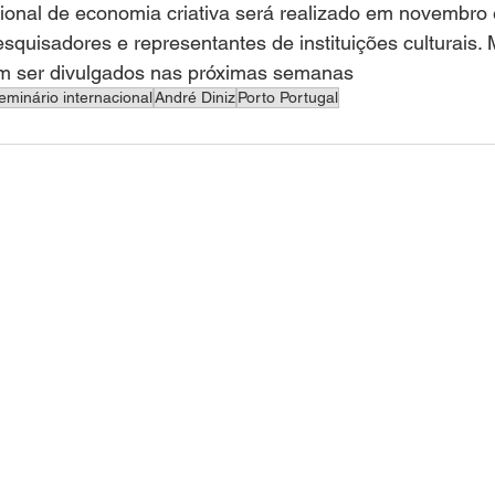
ional de economia criativa será realizado em novembro 
esquisadores e representantes de instituições culturais. 
m ser divulgados nas próximas semanas
eminário internacional
André Diniz
Porto Portugal