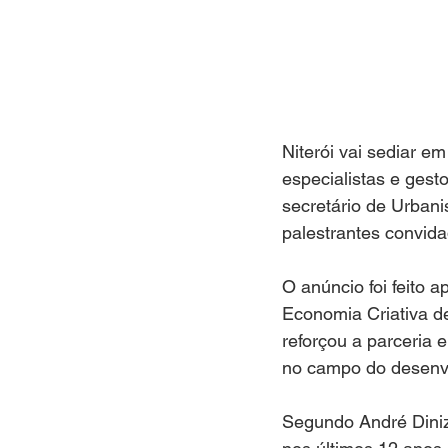
Niterói vai sediar e
especialistas e gesto
secretário de Urban
palestrantes convida
O anúncio foi feito 
Economia Criativa de
reforçou a parceria 
no campo do desenvo
Segundo André Diniz,