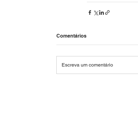
Comentários
Escreva um comentário