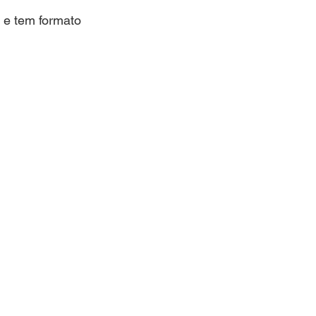
, e tem formato 