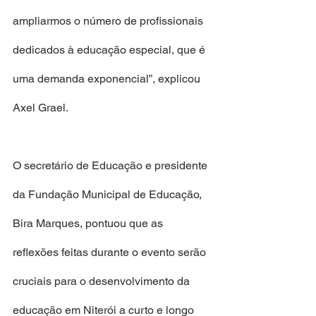
ampliarmos o número de profissionais 
dedicados à educação especial, que é 
uma demanda exponencial”, explicou 
Axel Grael.
O secretário de Educação e presidente 
da Fundação Municipal de Educação, 
Bira Marques, pontuou que as 
reflexões feitas durante o evento serão 
cruciais para o desenvolvimento da 
educação em Niterói a curto e longo 