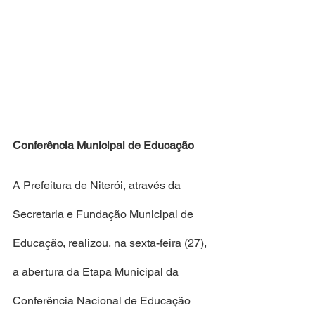
Conferência Municipal de Educação
A Prefeitura de Niterói, através da 
Secretaria e Fundação Municipal de 
Educação, realizou, na sexta-feira (27), 
a abertura da Etapa Municipal da 
Conferência Nacional de Educação 