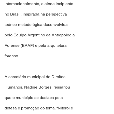
internacionalmente, e ainda incipiente 
no Brasil, inspirada na perspectiva 
teórico-metodológica desenvolvida 
pelo Equipo Argentino de Antropologia 
Forense (EAAF) e pela arquitetura 
forense.
A secretária municipal de Direitos 
Humanos, Nadine Borges, ressaltou 
que o município se destaca pela 
defesa e promoção do tema. “Niterói é 