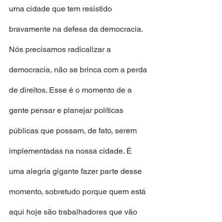
uma cidade que tem resistido 
bravamente na defesa da democracia. 
Nós precisamos radicalizar a 
democracia, não se brinca com a perda 
de direitos. Esse é o momento de a 
gente pensar e planejar políticas 
públicas que possam, de fato, serem 
implementadas na nossa cidade. É 
uma alegria gigante fazer parte desse 
momento, sobretudo porque quem está 
aqui hoje são trabalhadores que vão 