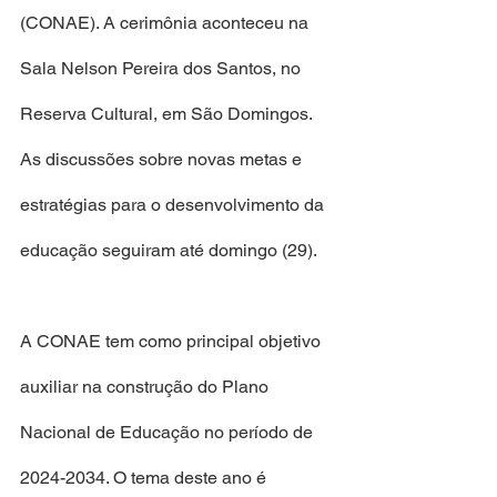
(CONAE). A cerimônia aconteceu na 
Sala Nelson Pereira dos Santos, no 
Reserva Cultural, em São Domingos. 
As discussões sobre novas metas e 
estratégias para o desenvolvimento da 
educação seguiram até domingo (29).
A CONAE tem como principal objetivo 
auxiliar na construção do Plano 
Nacional de Educação no período de 
2024-2034. O tema deste ano é 