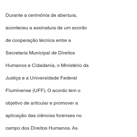
Durante a cerimônia de abertura, 
aconteceu a assinatura de um acordo 
de cooperação técnica entre a 
Secretaria Municipal de Direitos 
Humanos e Cidadania, o Ministério da 
Justiça e a Universidade Federal 
Fluminense (UFF). O acordo tem o 
objetivo de articular e promover a 
aplicação das ciências forenses no 
campo dos Direitos Humanos. As 