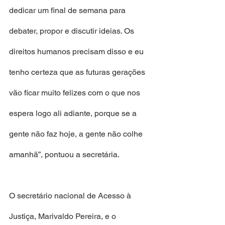
dedicar um final de semana para 
debater, propor e discutir ideias. Os 
direitos humanos precisam disso e eu 
tenho certeza que as futuras gerações 
vão ficar muito felizes com o que nos 
espera logo ali adiante, porque se a 
gente não faz hoje, a gente não colhe 
amanhã”, pontuou a secretária.
O secretário nacional de Acesso à 
Justiça, Marivaldo Pereira, e o 