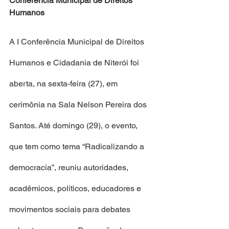
Conferência Municipal de Direitos 
Humanos
A I Conferência Municipal de Direitos 
Humanos e Cidadania de Niterói foi 
aberta, na sexta-feira (27), em 
cerimônia na Sala Nelson Pereira dos 
Santos. Até domingo (29), o evento, 
que tem como tema “Radicalizando a 
democracia”, reuniu autoridades, 
acadêmicos, políticos, educadores e 
movimentos sociais para debates 