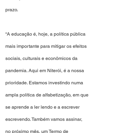
prazo.  
“A educação é, hoje, a política pública 
mais importante para mitigar os efeitos 
sociais, culturais e econômicos da 
pandemia. Aqui em Niterói, é a nossa 
prioridade. Estamos investindo numa 
ampla política de alfabetização, em que 
se aprende a ler lendo e a escrever 
escrevendo. Também vamos assinar, 
no próximo mês, um Termo de 