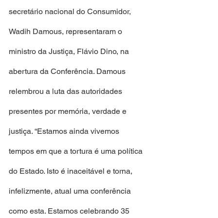
secretário nacional do Consumidor, 
Wadih Damous, representaram o 
ministro da Justiça, Flávio Dino, na 
abertura da Conferência. Damous 
relembrou a luta das autoridades 
presentes por memória, verdade e 
justiça. “Estamos ainda vivemos 
tempos em que a tortura é uma política 
do Estado. Isto é inaceitável e torna, 
infelizmente, atual uma conferência 
como esta. Estamos celebrando 35 