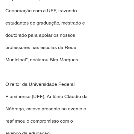
Cooperação com a UFF, trazendo 
estudantes de graduação, mestrado e 
doutorado para apoiar os nossos 
professores nas escolas da Rede 
Municipal”, declarou Bira Marques.
O reitor da Universidade Federal 
Fluminense (UFF), Antônio Cláudio da 
Nóbrega, esteve presente no evento e 
reafirmou o compromisso com o 
avanço da educação.