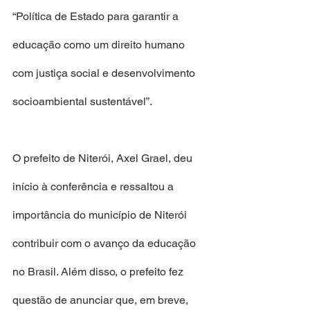
“Política de Estado para garantir a 
educação como um direito humano 
com justiça social e desenvolvimento 
socioambiental sustentável”.
O prefeito de Niterói, Axel Grael, deu 
início à conferência e ressaltou a 
importância do município de Niterói 
contribuir com o avanço da educação 
no Brasil. Além disso, o prefeito fez 
questão de anunciar que, em breve, 