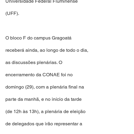
Universidade Federal Fluminense 
(UFF).
O bloco F do campus Gragoatá 
receberá ainda, ao longo de todo o dia, 
as discussões plenárias. O 
encerramento da CONAE foi no 
domingo (29), com a plenária final na 
parte da manhã, e no início da tarde 
(de 12h às 13h), a plenária de eleição 
de delegados que irão representar a 