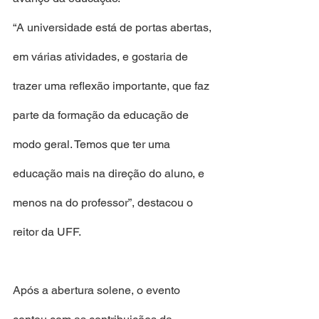
“A universidade está de portas abertas, 
em várias atividades, e gostaria de 
trazer uma reflexão importante, que faz 
parte da formação da educação de 
modo geral. Temos que ter uma 
educação mais na direção do aluno, e 
menos na do professor”, destacou o 
reitor da UFF.
Após a abertura solene, o evento 