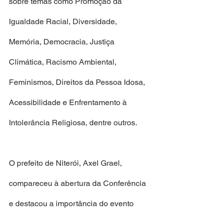
sobre temas como Promoção da 
Igualdade Racial, Diversidade, 
Memória, Democracia, Justiça 
Climática, Racismo Ambiental, 
Feminismos, Direitos da Pessoa Idosa, 
Acessibilidade e Enfrentamento à 
Intolerância Religiosa, dentre outros.
O prefeito de Niterói, Axel Grael, 
compareceu à abertura da Conferência 
e destacou a importância do evento 