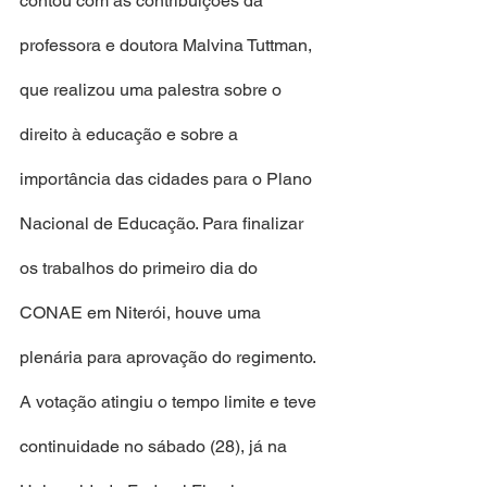
contou com as contribuições da 
professora e doutora Malvina Tuttman, 
que realizou uma palestra sobre o 
direito à educação e sobre a 
importância das cidades para o Plano 
Nacional de Educação. Para finalizar 
os trabalhos do primeiro dia do 
CONAE em Niterói, houve uma 
plenária para aprovação do regimento. 
A votação atingiu o tempo limite e teve 
continuidade no sábado (28), já na 