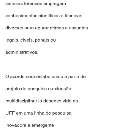
ciências forenses empregam 
conhecimentos científicos e técnicas 
diversas para apurar crimes e assuntos 
legais, cíveis, penais ou 
administrativos.
O acordo será estabelecido a partir de 
projeto de pesquisa e extensão 
multidisciplinar já desenvolvido na 
UFF em uma linha de pesquisa 
inovadora e emergente 