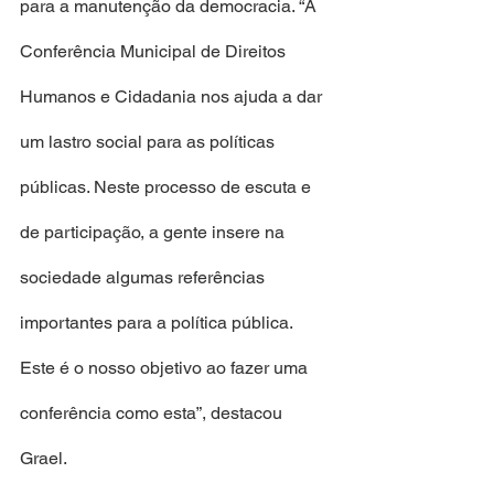
para a manutenção da democracia. “A 
Conferência Municipal de Direitos 
Humanos e Cidadania nos ajuda a dar 
um lastro social para as políticas 
públicas. Neste processo de escuta e 
de participação, a gente insere na 
sociedade algumas referências 
importantes para a política pública. 
Este é o nosso objetivo ao fazer uma 
conferência como esta”, destacou 
Grael.