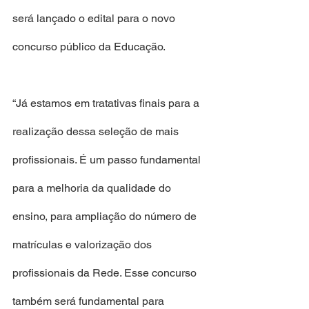
será lançado o edital para o novo 
concurso público da Educação.
“Já estamos em tratativas finais para a 
realização dessa seleção de mais 
profissionais. É um passo fundamental 
para a melhoria da qualidade do 
ensino, para ampliação do número de 
matrículas e valorização dos 
profissionais da Rede. Esse concurso 
também será fundamental para 