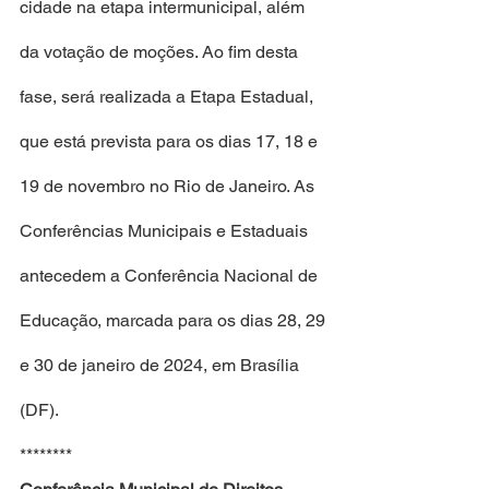
cidade na etapa intermunicipal, além 
da votação de moções. Ao fim desta 
fase, será realizada a Etapa Estadual, 
que está prevista para os dias 17, 18 e 
19 de novembro no Rio de Janeiro. As 
Conferências Municipais e Estaduais 
antecedem a Conferência Nacional de 
Educação, marcada para os dias 28, 29 
e 30 de janeiro de 2024, em Brasília 
(DF).
********