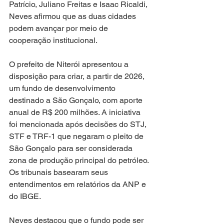
Patrício, Juliano Freitas e Isaac Ricaldi, 
Neves afirmou que as duas cidades 
podem avançar por meio de 
cooperação institucional.
O prefeito de Niterói apresentou a 
disposição para criar, a partir de 2026, 
um fundo de desenvolvimento 
destinado a São Gonçalo, com aporte 
anual de R$ 200 milhões. A iniciativa 
foi mencionada após decisões do STJ, 
STF e TRF-1 que negaram o pleito de 
São Gonçalo para ser considerada 
zona de produção principal do petróleo. 
Os tribunais basearam seus 
entendimentos em relatórios da ANP e 
do IBGE.
Neves destacou que o fundo pode ser 