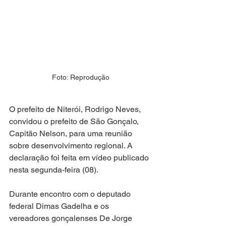
Foto: Reprodução
O prefeito de Niterói, Rodrigo Neves, 
convidou o prefeito de São Gonçalo, 
Capitão Nelson, para uma reunião 
sobre desenvolvimento regional. A 
declaração foi feita em vídeo publicado 
nesta segunda-feira (08).
Durante encontro com o deputado 
federal Dimas Gadelha e os 
vereadores gonçalenses De Jorge 