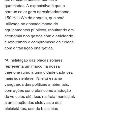
queimadas. A expectativa é que o 
parque solar gere aproximadamente 
150 mil kWh de energia, que será 
utilizada no abastecimento de 
equipamentos públicos, resultando em 
economia nos gastos com eletricidade 
e reforçando o compromisso da cidade 
com a transição energética.
“A instalação das placas solares 
representa um marco na nossa 
trajetória rumo a uma cidade cada vez 
mais sustentável. Niterói está na 
vanguarda das políticas ambientais, 
com ações concretas como a adoção 
de veículos elétricos na frota municipal, 
a ampliação das ciclovias e dos 
bicicletários, uso de bicicletas 