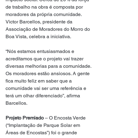
de trabalho na obra é composta por 
moradores da própria comunidade. 
Victor Barcellos, presidente da 
Associação de Moradores do Morro do 
Boa Vista, celebra a iniciativa.
“Nós estamos entusiasmados e 
acreditamos que o projeto vai trazer 
diversas melhorias para a comunidade. 
Os moradores estão ansiosos. A gente 
fica muito feliz em saber que a 
comunidade vai ser uma referência e 
terá um olhar diferenciado”, afirma 
Barcellos.
Projeto Premiado 
– O Encosta Verde 
(“Implantação de Parque Solar em 
Áreas de Encostas”) foi o grande 