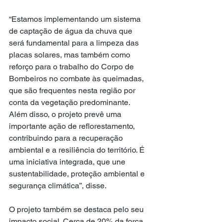
“Estamos implementando um sistema 
de captação de água da chuva que 
será fundamental para a limpeza das 
placas solares, mas também como 
reforço para o trabalho do Corpo de 
Bombeiros no combate às queimadas, 
que são frequentes nesta região por 
conta da vegetação predominante. 
Além disso, o projeto prevê uma 
importante ação de reflorestamento, 
contribuindo para a recuperação 
ambiental e a resiliência do território. É 
uma iniciativa integrada, que une 
sustentabilidade, proteção ambiental e 
segurança climática”, disse.
O projeto também se destaca pelo seu 
impacto social. Cerca de 20% da força 