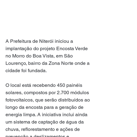
A Prefeitura de Niterói iniciou a 
implantação do projeto Encosta Verde 
no Morro do Boa Vista, em São 
Lourenço, bairro da Zona Norte onde a 
cidade foi fundada. 
O local está recebendo 450 painéis 
solares, compostos por 2.700 módulos 
fotovoltaicos, que serão distribuídos ao 
longo da encosta para a geração de 
energia limpa. A iniciativa inclui ainda 
um sistema de captação de água da 
chuva, reflorestamento e ações de 
prevenção a deslizamentos e 