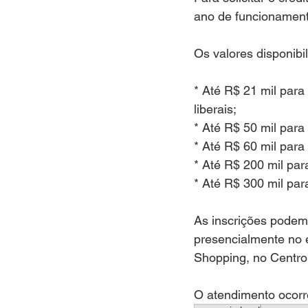
ano de funcionament
Os valores disponibi
* Até R$ 21 mil para
liberais;
* Até R$ 50 mil para 
* Até R$ 60 mil para
* Até R$ 200 mil pa
* Até R$ 300 mil par
As inscrições podem 
presencialmente no e
Shopping, no Centro
O atendimento ocorr