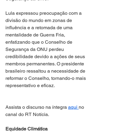
Lula expressou preocupação com a 
divisão do mundo em zonas de 
influência e a retomada de uma 
mentalidade de Guerra Fria, 
enfatizando que o Conselho de 
Segurança da ONU perdeu 
credibilidade devido a ações de seus 
membros permanentes. O presidente 
brasileiro ressaltou a necessidade de 
reformar o Conselho, tornando-o mais 
representativo e eficaz.
Assista o discurso na íntegra 
aqui 
no 
canal do RT Notícia.
Equidade Climática