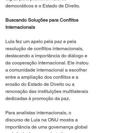
democráticos e o Estado de Direito.
Buscando Soluções para Conflitos 
Internacionais
Lula fez um apelo pela paz e pela 
resolução de conflitos internacionais, 
destacando a importância do diálogo e 
da cooperação internacional. Ele instou 
a comunidade internacional a escolher 
entre a ampliação dos conflitos e a 
erosão do Estado de Direito ou a 
renovação das instituições multilaterais 
dedicadas à promoção da paz.
Para analistas internacionais, o 
discurso de Lula na ONU mostra a 
importância de uma governança global 