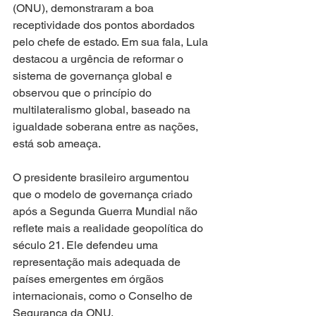
(ONU), demonstraram a boa 
receptividade dos pontos abordados 
pelo chefe de estado. Em sua fala, Lula 
destacou a urgência de reformar o 
sistema de governança global e 
observou que o princípio do 
multilateralismo global, baseado na 
igualdade soberana entre as nações, 
está sob ameaça. 
O presidente brasileiro argumentou 
que o modelo de governança criado 
após a Segunda Guerra Mundial não 
reflete mais a realidade geopolítica do 
século 21. Ele defendeu uma 
representação mais adequada de 
países emergentes em órgãos 
internacionais, como o Conselho de 
Segurança da ONU. 