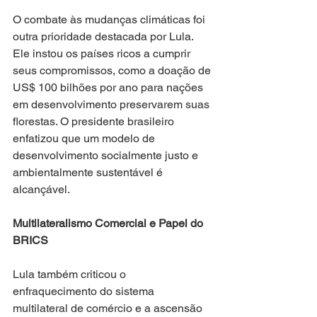
O combate às mudanças climáticas foi 
outra prioridade destacada por Lula. 
Ele instou os países ricos a cumprir 
seus compromissos, como a doação de 
US$ 100 bilhões por ano para nações 
em desenvolvimento preservarem suas 
florestas. O presidente brasileiro 
enfatizou que um modelo de 
desenvolvimento socialmente justo e 
ambientalmente sustentável é 
alcançável.
Multilateralismo Comercial e Papel do 
BRICS
Lula também criticou o 
enfraquecimento do sistema 
multilateral de comércio e a ascensão 