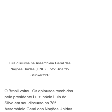
Lula discursa na Assembleia Geral das 
Nações Unidas (ONU). Foto: Ricardo 
Stuckert/PR
O Brasil voltou. Os aplausos recebidos 
pelo presidente Luiz Inácio Lula da 
Silva em seu discurso na 78ª 
Assembleia Geral das Nações Unidas 