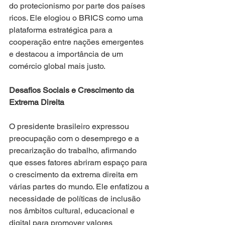
do protecionismo por parte dos países 
ricos. Ele elogiou o BRICS como uma 
plataforma estratégica para a 
cooperação entre nações emergentes 
e destacou a importância de um 
comércio global mais justo.
Desafios Sociais e Crescimento da 
Extrema Direita
O presidente brasileiro expressou 
preocupação com o desemprego e a 
precarização do trabalho, afirmando 
que esses fatores abriram espaço para 
o crescimento da extrema direita em 
várias partes do mundo. Ele enfatizou a 
necessidade de políticas de inclusão 
nos âmbitos cultural, educacional e 
digital para promover valores 