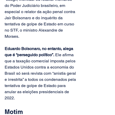
do Poder Judiciário brasileiro, em 
especial o relator da ação penal contra 
Jair Bolsonaro e do inquérito da 
tentativa de golpe de Estado em curso 
no STF, o ministro Alexandre de 
Moraes.
Eduardo Bolsonaro, no entanto, alega 
que é “perseguido político”.
 Ele afirma 
que a taxação comercial imposta pelos 
Estados Unidos contra a economia do 
Brasil só será revista com “anistia geral 
e irrestrita” a todos os condenados pela 
tentativa de golpe de Estado para 
anular as eleições presidenciais de 
2022.
Motim