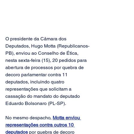
O presidente da Câmara dos 
Deputados, Hugo Motta (Republicanos-
PB), enviou ao Conselho de Ética, 
nesta sexta-feira (15), 20 pedidos para 
abertura de processos por quebra de 
decoro parlamentar contra 11 
deputados, incluindo quatro 
representações que solicitam a 
cassação do mandato do deputado 
Eduardo Bolsonaro (PL-SP).
No mesmo despacho, 
Motta enviou 
representações contra outros 10 
deputados
 por quebra de decoro 