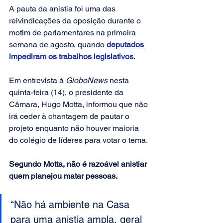
A pauta da anistia foi uma das 
reivindicações da oposição durante o 
motim de parlamentares na primeira 
semana de agosto, quando 
deputados 
impediram os trabalhos legislativos
.
Em entrevista à 
GloboNews
 nesta 
quinta-feira (14), o presidente da 
Câmara, Hugo Motta, informou que não 
irá ceder à chantagem de pautar o 
projeto enquanto não houver maioria 
do colégio de líderes para votar o tema.
Segundo Motta, não é razoável anistiar 
quem planejou matar pessoas.
“Não há ambiente na Casa 
para uma anistia ampla, geral 