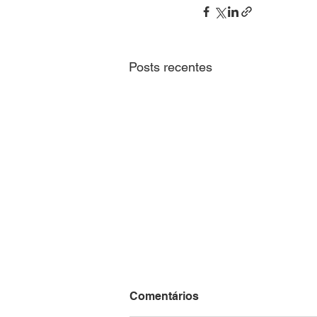
Posts recentes
Comentários