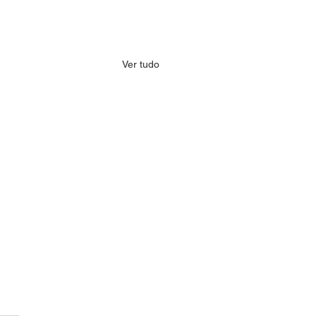
Ver tudo