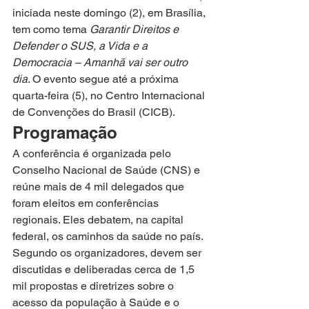
iniciada neste domingo (2), em Brasília, 
tem como tema 
Garantir Direitos e 
Defender o SUS, a Vida e a 
Democracia – Amanhã vai ser outro 
dia
. O evento segue até a próxima 
quarta-feira (5), no Centro Internacional 
de Convenções do Brasil (CICB).  
Programação 
A conferência é organizada pelo 
Conselho Nacional de Saúde (CNS) e 
reúne mais de 4 mil delegados que 
foram eleitos em conferências 
regionais. Eles debatem, na capital 
federal, os caminhos da saúde no país.
Segundo os organizadores, devem ser 
discutidas e deliberadas cerca de 1,5 
mil propostas e diretrizes sobre o 
acesso da população à Saúde e o 