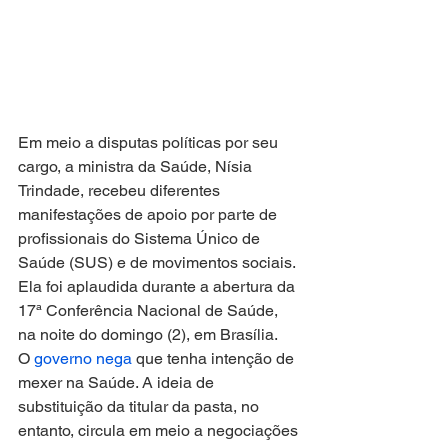
Em meio a disputas políticas por seu 
cargo, a ministra da Saúde, Nísia 
Trindade, recebeu diferentes 
manifestações de apoio por parte de 
profissionais do Sistema Único de 
Saúde (SUS) e de movimentos sociais. 
Ela foi aplaudida durante a abertura da 
17ª Conferência Nacional de Saúde, 
na noite do domingo (2), em Brasília. 
O 
governo nega
 que tenha intenção de 
mexer na Saúde. A ideia de 
substituição da titular da pasta, no 
entanto, circula em meio a negociações 