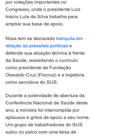
por votações importantes no 
Congresso, onde o presidente Luiz 
Inácio Lula da Silva trabalha para 
ampliar sua base de apoio. 
Nísia tem se declarado 
tranquila em 
relação às pressões políticas
 e 
defende sua atuação técnica à frente 
da Saúde, ressaltando o currículo 
como presidente da Fundação 
Oswaldo Cruz (Fiocruz) e a trajetória 
como servidora do SUS.
Durante a solenidade de abertura da 
Conferência Nacional de Saúde deste 
ano, a ministra foi interrompida por 
aplausos e gritos de apoio a seu nome. 
Um grupo de trabalhadores do SUS 
subiu no palco com uma faixa de 