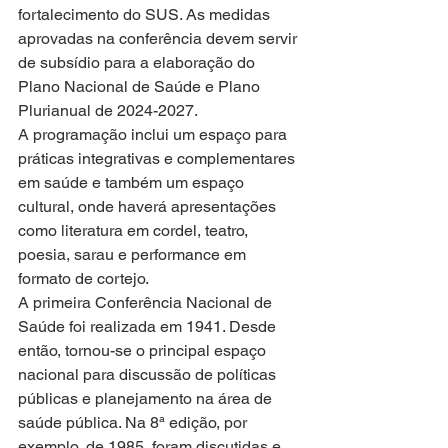
fortalecimento do SUS. As medidas 
aprovadas na conferência devem servir 
de subsídio para a elaboração do 
Plano Nacional de Saúde e Plano 
Plurianual de 2024-2027. 
A programação inclui um espaço para 
práticas integrativas e complementares 
em saúde e também um espaço 
cultural, onde haverá apresentações 
como literatura em cordel, teatro, 
poesia, sarau e performance em 
formato de cortejo. 
A primeira Conferência Nacional de 
Saúde foi realizada em 1941. Desde 
então, tornou-se o principal espaço 
nacional para discussão de políticas 
públicas e planejamento na área de 
saúde pública. Na 8ª edição, por 
exemplo, de 1985, foram discutidas e 