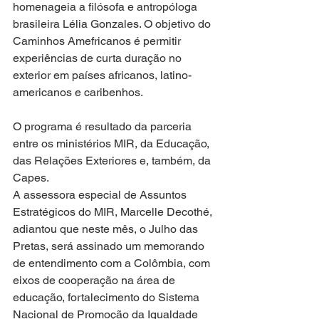
homenageia a filósofa e antropóloga 
brasileira Lélia Gonzales. O objetivo do 
Caminhos Amefricanos é permitir 
experiências de curta duração no 
exterior em países africanos, latino-
americanos e caribenhos.​  
O programa é resultado da parceria 
entre os ministérios MIR, da Educação, 
das Relações Exteriores e, também, da 
Capes.
A assessora especial de Assuntos 
Estratégicos do MIR, Marcelle Decothé, 
adiantou que neste mês, o Julho das 
Pretas, será assinado um memorando 
de entendimento com a Colômbia, com 
eixos de cooperação na área de 
educação, fortalecimento do Sistema 
Nacional de Promoção da Igualdade 