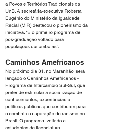
a Povos e Territórios Tradicionais da 
UnB. A secretária-executiva Roberta 
Eugênio do Ministério da Igualdade 
Racial (MIR) destacou o pioneirismo da 
iniciativa. “É o primeiro programa de 
pós-graduação voltado para 
populações quilombolas”.
Caminhos Amefricanos  
No próximo dia 31, no Maranhão, será 
lançado o Caminhos Amefricanos - 
Programa de Intercâmbio Sul-Sul, que 
pretende estimular a socialização de 
conhecimentos, experiências e 
políticas públicas que contribuam para 
o combate e superação do racismo no 
Brasil. O programa, voltado a 
estudantes de licenciatura, 