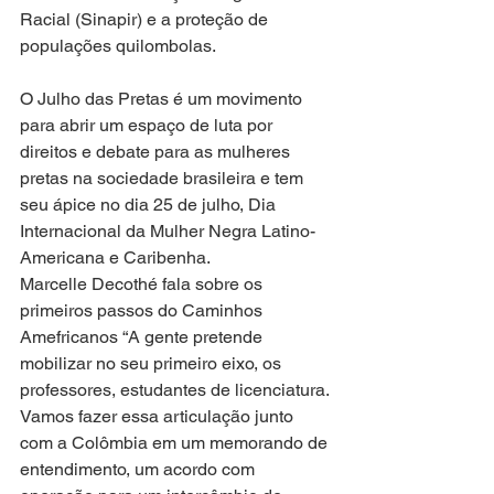
Racial (Sinapir) e a proteção de 
populações quilombolas.  
O Julho das Pretas é um movimento 
para abrir um espaço de luta por 
direitos e debate para as mulheres 
pretas na sociedade brasileira e tem 
seu ápice no dia 25 de julho, Dia 
Internacional da Mulher Negra Latino-
Americana e Caribenha.
Marcelle Decothé fala sobre os 
primeiros passos do Caminhos 
Amefricanos “A gente pretende 
mobilizar no seu primeiro eixo, os 
professores, estudantes de licenciatura. 
Vamos fazer essa articulação junto 
com a Colômbia em um memorando de 
entendimento, um acordo com 