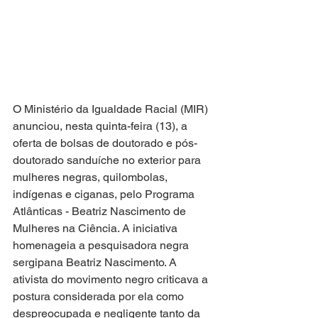
O Ministério da Igualdade Racial (MIR) 
anunciou, nesta quinta-feira (13), a 
oferta de bolsas de doutorado e pós-
doutorado sanduíche no exterior para 
mulheres negras, quilombolas, 
indígenas e ciganas, pelo Programa 
Atlânticas - Beatriz Nascimento de 
Mulheres na Ciência. A iniciativa 
homenageia a pesquisadora negra 
sergipana Beatriz Nascimento. A 
ativista do movimento negro criticava a 
postura considerada por ela como 
despreocupada e negligente tanto da 