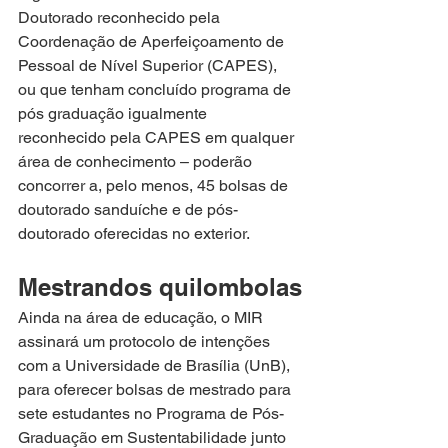
Doutorado reconhecido pela 
Coordenação de Aperfeiçoamento de 
Pessoal de Nível Superior (CAPES), 
ou que tenham concluído programa de 
pós graduação igualmente 
reconhecido pela CAPES em qualquer 
área de conhecimento – poderão 
concorrer a, pelo menos, 45 bolsas de 
doutorado sanduíche e de pós-
doutorado oferecidas no exterior. 
Mestrandos quilombolas
Ainda na área de educação, o MIR 
assinará um protocolo de intenções 
com a Universidade de Brasília (UnB), 
para oferecer bolsas de mestrado para 
sete estudantes no Programa de Pós-
Graduação em Sustentabilidade junto 