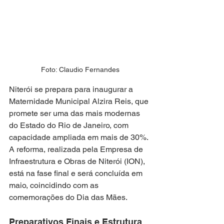
Foto: Claudio Fernandes
Niterói se prepara para inaugurar a 
Maternidade Municipal Alzira Reis, que 
promete ser uma das mais modernas 
do Estado do Rio de Janeiro, com 
capacidade ampliada em mais de 30%. 
A reforma, realizada pela Empresa de 
Infraestrutura e Obras de Niterói (ION), 
está na fase final e será concluída em 
maio, coincidindo com as 
comemorações do Dia das Mães.
Preparativos Finais e Estrutura 