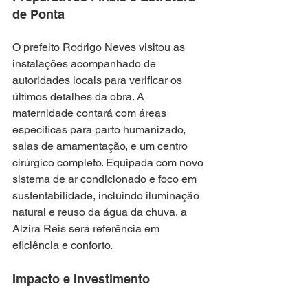
de Ponta
O prefeito Rodrigo Neves visitou as 
instalações acompanhado de 
autoridades locais para verificar os 
últimos detalhes da obra. A 
maternidade contará com áreas 
específicas para parto humanizado, 
salas de amamentação, e um centro 
cirúrgico completo. Equipada com novo 
sistema de ar condicionado e foco em 
sustentabilidade, incluindo iluminação 
natural e reuso da água da chuva, a 
Alzira Reis será referência em 
eficiência e conforto.
Impacto e Investimento