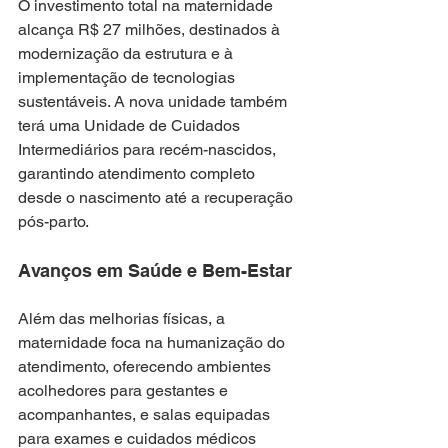
O investimento total na maternidade 
alcança R$ 27 milhões, destinados à 
modernização da estrutura e à 
implementação de tecnologias 
sustentáveis. A nova unidade também 
terá uma Unidade de Cuidados 
Intermediários para recém-nascidos, 
garantindo atendimento completo 
desde o nascimento até a recuperação 
pós-parto.
Avanços em Saúde e Bem-Estar
Além das melhorias físicas, a 
maternidade foca na humanização do 
atendimento, oferecendo ambientes 
acolhedores para gestantes e 
acompanhantes, e salas equipadas 
para exames e cuidados médicos 