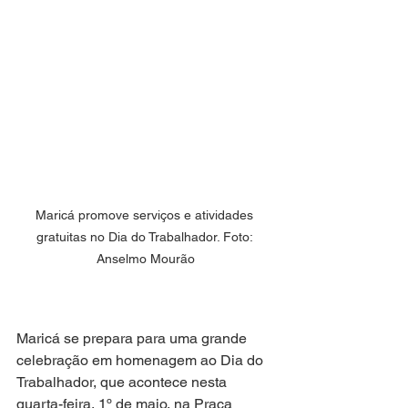
Maricá promove serviços e atividades 
gratuitas no Dia do Trabalhador. Foto: 
Anselmo Mourão
Maricá se prepara para uma grande 
celebração em homenagem ao Dia do 
Trabalhador, que acontece nesta 
quarta-feira, 1º de maio, na Praça 