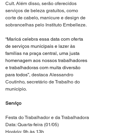
Cult. Além disso, serão oferecidos 
serviços de beleza gratuitos, como 
corte de cabelo, manicure e design de 
sobrancelhas pelo Instituto Embelleze.
“Maricá celebra essa data com oferta 
de serviços municipais e lazer às 
famílias na praça central, uma justa 
homenagem aos nossos trabalhadores 
e trabalhadoras com muita diversão 
para todos”
, destaca Alessandro 
Coutinho, secretário de Trabalho do 
município.
Serviço
Festa do Trabalhador e da Trabalhadora
Data: Quarta-feira (01/05)
Horário: 9h às 13h