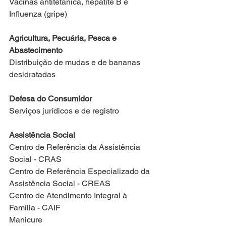
Vacinas antitetânica, hepatite B e 
Influenza (gripe)
Agricultura, Pecuária, Pesca e 
Abastecimento
Distribuição de mudas e de bananas 
desidratadas
Defesa do Consumidor
Serviços jurídicos e de registro
Assistência Social
Centro de Referência da Assistência 
Social - CRAS
Centro de Referência Especializado da 
Assistência Social - CREAS
Centro de Atendimento Integral à 
Família - CAIF
Manicure