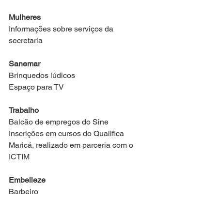
Mulheres
Informações sobre serviços da 
secretaria
Sanemar
Brinquedos lúdicos
Espaço para TV
Trabalho
Balcão de empregos do Sine
Inscrições em cursos do Qualifica 
Maricá, realizado em parceria com o 
ICTIM
Embelleze
Barbeiro
Sobrancelhas
Cabelereiro