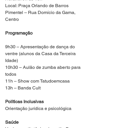
Local: Praça Orlando de Barros 
Pimentel – Rua Domício da Gama, 
Centro
Programação
9h30 – Apresentação de dança do 
ventre (alunos da Casa da Terceira 
Idade)
10h30 – Aulão de zumba aberto para 
todos
11h – Show com Tatudoemcasa
13h – Banda Cult
Políticas Inclusivas
Orientação jurídica e psicológica
Saúde