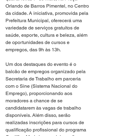
Orlando de Barros Pimentel, no Centro 
da cidade. A iniciativa, promovida pela 
Prefeitura Municipal, oferecerá uma 
variedade de serviços gratuitos de 
saúde, esporte, cultura e beleza, além 
de oportunidades de cursos e 
empregos, das 9h às 13h.
Um dos destaques do evento é o 
balcão de empregos organizado pela 
Secretaria de Trabalho em parceria 
com o Sine (Sistema Nacional do 
Emprego), proporcionando aos 
moradores a chance de se 
candidatarem às vagas de trabalho 
disponíveis. Além disso, serão 
realizadas inscrições para cursos de 
qualificação profissional do programa 