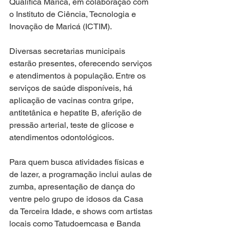
Qualifica Maricá, em colaboração com 
o Instituto de Ciência, Tecnologia e 
Inovação de Maricá (ICTIM).
Diversas secretarias municipais 
estarão presentes, oferecendo serviços 
e atendimentos à população. Entre os 
serviços de saúde disponíveis, há 
aplicação de vacinas contra gripe, 
antitetânica e hepatite B, aferição de 
pressão arterial, teste de glicose e 
atendimentos odontológicos.
Para quem busca atividades físicas e 
de lazer, a programação inclui aulas de 
zumba, apresentação de dança do 
ventre pelo grupo de idosos da Casa 
da Terceira Idade, e shows com artistas 
locais como Tatudoemcasa e Banda 