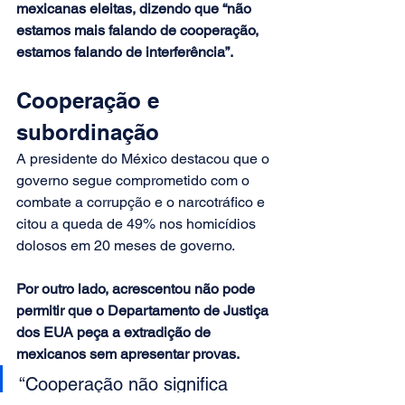
mexicanas eleitas, dizendo que “não 
estamos mais falando de cooperação, 
estamos falando de interferência”.
Cooperação e 
subordinação
A presidente do México destacou que o 
governo segue comprometido com o 
combate a corrupção e o narcotráfico e 
citou a queda de 49% nos homicídios 
dolosos em 20 meses de governo.
Por outro lado, acrescentou não pode 
permitir que o Departamento de Justiça 
dos EUA peça a extradição de 
mexicanos sem apresentar provas.
“Cooperação não significa 