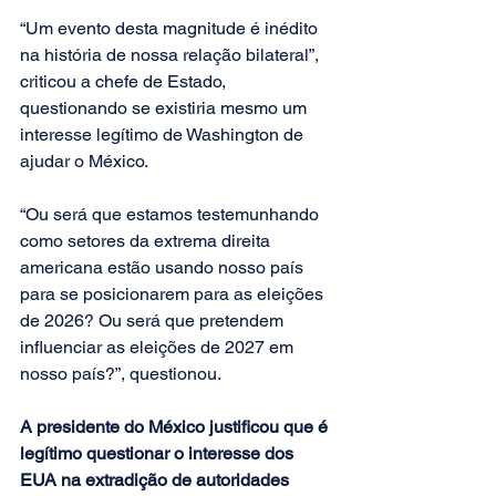
“Um evento desta magnitude é inédito 
na história de nossa relação bilateral”, 
criticou a chefe de Estado, 
questionando se existiria mesmo um 
interesse legítimo de Washington de 
ajudar o México.
“Ou será que estamos testemunhando 
como setores da extrema direita 
americana estão usando nosso país 
para se posicionarem para as eleições 
de 2026? Ou será que pretendem 
influenciar as eleições de 2027 em 
nosso país?”, questionou.
A presidente do México justificou que é 
legítimo questionar o interesse dos 
EUA na extradição de autoridades 