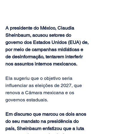
A presidente do México, Claudia 
Sheinbaum, acusou setores do 
governo dos Estados Unidos (EUA) de, 
por meio de campanhas midiáticas e 
de desinformação, tentarem interferir 
nos assuntos internos mexicanos.
Ela sugeriu que o objetivo seria 
influenciar as eleições de 2027, que 
renova a Câmara mexicana e os 
governos estaduais.
Em discurso que marcou os dois anos 
do seu mandato na presidência do 
país, Sheinbaum enfatizou que a luta 