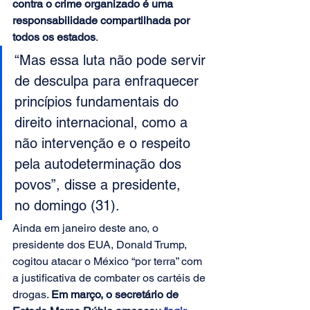
contra o crime organizado é uma 
responsabilidade compartilhada por 
todos os estados
.
“Mas essa luta não pode servir 
de desculpa para enfraquecer 
princípios fundamentais do 
direito internacional, como a 
não intervenção e o respeito 
pela autodeterminação dos 
povos”, disse a presidente, 
no domingo (31).
Ainda em janeiro deste ano, o 
presidente dos EUA, Donald Trump, 
cogitou atacar o México “por terra” com 
a justificativa de combater os cartéis de 
drogas. 
Em março, o secretário de 