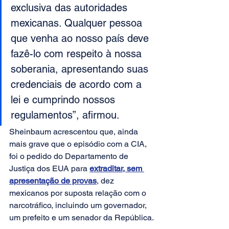
exclusiva das autoridades 
mexicanas. Qualquer pessoa 
que venha ao nosso país deve 
fazê-lo com respeito à nossa 
soberania, apresentando suas 
credenciais de acordo com a 
lei e cumprindo nossos 
regulamentos”, afirmou.
Sheinbaum acrescentou que, ainda 
mais grave que o episódio com a CIA, 
foi o pedido do Departamento de 
Justiça dos EUA para 
extraditar, sem 
apresentação de provas
, dez 
mexicanos por suposta relação com o 
narcotráfico, incluindo um governador, 
um prefeito e um senador da República.