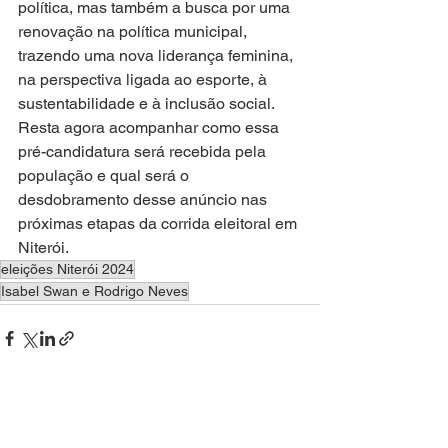
política, mas também a busca por uma 
renovação na política municipal, 
trazendo uma nova liderança feminina, 
na perspectiva ligada ao esporte, à 
sustentabilidade e à inclusão social. 
Resta agora acompanhar como essa 
pré-candidatura será recebida pela 
população e qual será o 
desdobramento desse anúncio nas 
próximas etapas da corrida eleitoral em 
Niterói.
eleições Niterói 2024
Isabel Swan e Rodrigo Neves
Ver tudo
Posts recentes