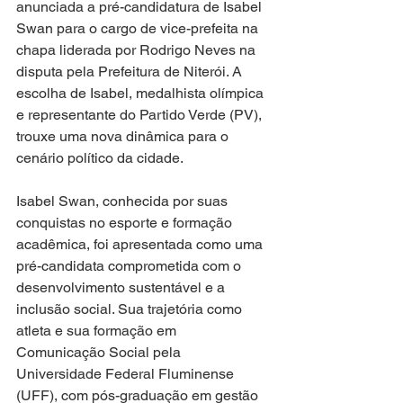
anunciada a pré-candidatura de Isabel 
Swan para o cargo de vice-prefeita na 
chapa liderada por Rodrigo Neves na 
disputa pela Prefeitura de Niterói. A 
escolha de Isabel, medalhista olímpica 
e representante do Partido Verde (PV), 
trouxe uma nova dinâmica para o 
cenário político da cidade.
Isabel Swan, conhecida por suas 
conquistas no esporte e formação 
acadêmica, foi apresentada como uma 
pré-candidata comprometida com o 
desenvolvimento sustentável e a 
inclusão social. Sua trajetória como 
atleta e sua formação em 
Comunicação Social pela 
Universidade Federal Fluminense 
(UFF), com pós-graduação em gestão 