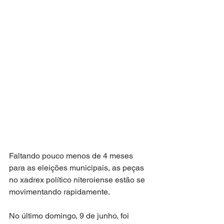
Faltando pouco menos de 4 meses 
para as eleições municipais, as peças 
no xadrex político niteroiense estão se 
movimentando rapidamente. 
No último domingo, 9 de junho, foi 