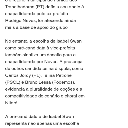
Trabalhadores (PT) definiu seu apoio à 
chapa liderada pelo ex-prefeito 
Rodrigo Neves, fortalecendo ainda 
mais a base de apoio do grupo.
No entanto, a escolha de Isabel Swan 
como pré-candidata à vice-prefeita 
também sinaliza um desafio para a 
chapa liderada por Neves. A presença 
de outros candidatos na disputa, como 
Carlos Jordy (PL), Talíria Petrone 
(PSOL) e Bruno Lessa (Podemos), 
evidencia a pluralidade de opções e a 
competitividade do cenário eleitoral em 
Niterói.
A pré-candidatura de Isabel Swan 
representa não apenas uma escolha 