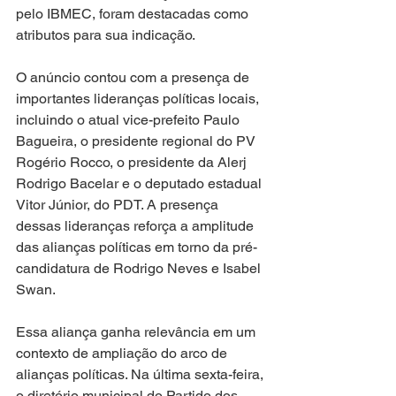
pelo IBMEC, foram destacadas como 
atributos para sua indicação.
O anúncio contou com a presença de 
importantes lideranças políticas locais, 
incluindo o atual vice-prefeito Paulo 
Bagueira, o presidente regional do PV 
Rogério Rocco, o presidente da Alerj 
Rodrigo Bacelar e o deputado estadual 
Vitor Júnior, do PDT. A presença 
dessas lideranças reforça a amplitude 
das alianças políticas em torno da pré-
candidatura de Rodrigo Neves e Isabel 
Swan.
Essa aliança ganha relevância em um 
contexto de ampliação do arco de 
alianças políticas. Na última sexta-feira, 
o diretório municipal do Partido dos 