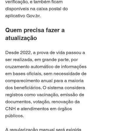
verificação, e também ficam 
disponíveis na caixa postal do 
aplicativo Gov.br.
Quem precisa fazer a 
atualização
Desde 2022, a prova de vida passou a 
ser realizada, em grande parte, por 
cruzamento automático de informações 
em bases oficiais, sem necessidade de 
comparecimento anual para a maioria 
dos beneficiários. O sistema considera 
registros como vacinação, emissão de 
documentos, votação, renovação da 
CNH e atendimentos em órgãos 
públicos.
A regularização manual será exigida 