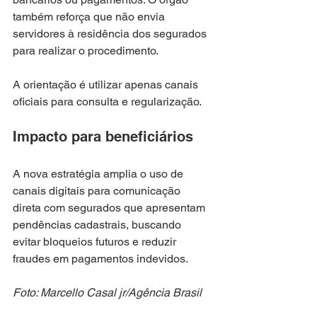
também reforça que não envia 
servidores à residência dos segurados 
para realizar o procedimento.
A orientação é utilizar apenas canais 
oficiais para consulta e regularização.
Impacto para beneficiários
A nova estratégia amplia o uso de 
canais digitais para comunicação 
direta com segurados que apresentam 
pendências cadastrais, buscando 
evitar bloqueios futuros e reduzir 
fraudes em pagamentos indevidos.
Foto: Marcello Casal jr/Agência Brasil