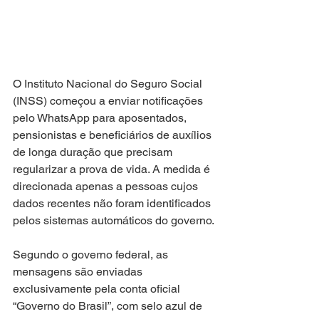
O Instituto Nacional do Seguro Social 
(INSS) começou a enviar notificações 
pelo WhatsApp para aposentados, 
pensionistas e beneficiários de auxílios 
de longa duração que precisam 
regularizar a prova de vida. A medida é 
direcionada apenas a pessoas cujos 
dados recentes não foram identificados 
pelos sistemas automáticos do governo.
Segundo o governo federal, as 
mensagens são enviadas 
exclusivamente pela conta oficial 
“Governo do Brasil”, com selo azul de 