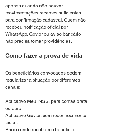
apenas quando não houver 
movimentações recentes suficientes 
para confirmação cadastral. Quem não 
recebeu notificação oficial por 
WhatsApp, Gov.br ou aviso bancário 
não precisa tomar providências.
Como fazer a prova de vida
Os beneficiários convocados podem 
regularizar a situação por diferentes 
canais:
Aplicativo Meu INSS, para contas prata 
ou ouro;
Aplicativo Gov.br, com reconhecimento 
facial;
Banco onde recebem o benefício;