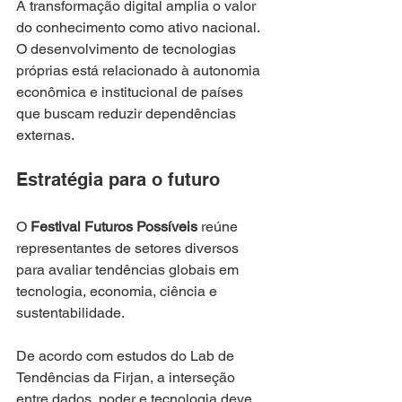
A transformação digital amplia o valor 
do conhecimento como ativo nacional. 
O desenvolvimento de tecnologias 
próprias está relacionado à autonomia 
econômica e institucional de países 
que buscam reduzir dependências 
externas.
Estratégia para o futuro
O
 Festival Futuros Possíveis
 reúne 
representantes de setores diversos 
para avaliar tendências globais em 
tecnologia, economia, ciência e 
sustentabilidade.
De acordo com estudos do Lab de 
Tendências da Firjan, a interseção 
entre dados, poder e tecnologia deve 