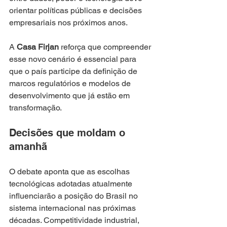
orientar políticas públicas e decisões 
empresariais nos próximos anos.
A 
Casa Firjan
 reforça que compreender 
esse novo cenário é essencial para 
que o país participe da definição de 
marcos regulatórios e modelos de 
desenvolvimento que já estão em 
transformação.
Decisões que moldam o 
amanhã
O debate aponta que as escolhas 
tecnológicas adotadas atualmente 
influenciarão a posição do Brasil no 
sistema internacional nas próximas 
décadas. Competitividade industrial, 