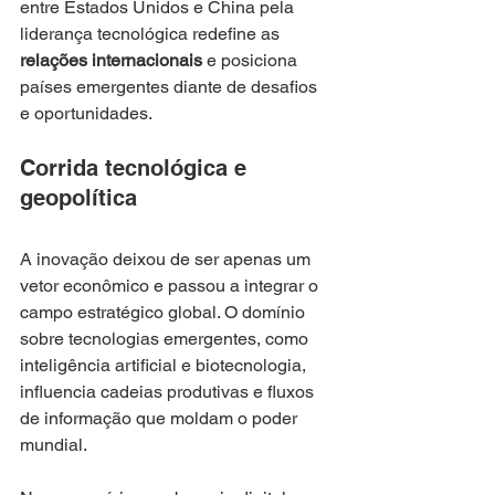
entre Estados Unidos e China pela 
liderança tecnológica redefine as 
relações internacionais
 e posiciona 
países emergentes diante de desafios 
e oportunidades.
Corrida tecnológica e 
geopolítica
A inovação deixou de ser apenas um 
vetor econômico e passou a integrar o 
campo estratégico global. O domínio 
sobre tecnologias emergentes, como 
inteligência artificial e biotecnologia, 
influencia cadeias produtivas e fluxos 
de informação que moldam o poder 
mundial.