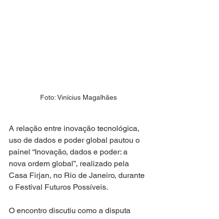
Foto: Vinícius Magalhães
A relação entre inovação tecnológica, 
uso de dados e poder global pautou o 
painel “Inovação, dados e poder: a 
nova ordem global”, realizado pela 
Casa Firjan, no Rio de Janeiro, durante 
o Festival Futuros Possíveis.
O encontro discutiu como a disputa 