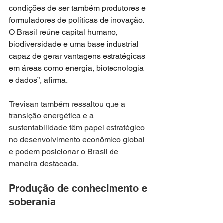
condições de ser também produtores e 
formuladores de políticas de inovação. 
O Brasil reúne capital humano, 
biodiversidade e uma base industrial 
capaz de gerar vantagens estratégicas 
em áreas como energia, biotecnologia 
e dados”, afirma.
Trevisan também ressaltou que a 
transição energética e a 
sustentabilidade têm papel estratégico 
no desenvolvimento econômico global 
e podem posicionar o Brasil de 
maneira destacada.
Produção de conhecimento e 
soberania