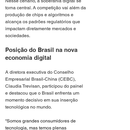
Nesse cenário, a soberania digital se 
torna central. A competição vai além da 
produção de chips e algoritmos e 
alcança os padrões regulatórios que 
impactam diretamente mercados e 
sociedades.
Posição do Brasil na nova 
economia digital
A diretora executiva do Conselho 
Empresarial Brasil-China (CEBC), 
Claudia Trevisan, participou do painel 
e destacou que o Brasil enfrenta um 
momento decisivo em sua inserção 
tecnológica no mundo.
“Somos grandes consumidores de 
tecnologia, mas temos plenas 