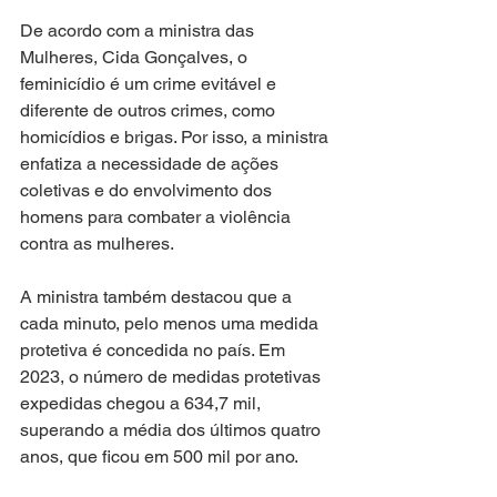
De acordo com a ministra das 
Mulheres, Cida Gonçalves, o 
feminicídio é um crime evitável e 
diferente de outros crimes, como 
homicídios e brigas. Por isso, a ministra 
enfatiza a necessidade de ações 
coletivas e do envolvimento dos 
homens para combater a violência 
contra as mulheres.
A ministra também destacou que a 
cada minuto, pelo menos uma medida 
protetiva é concedida no país. Em 
2023, o número de medidas protetivas 
expedidas chegou a 634,7 mil, 
superando a média dos últimos quatro 
anos, que ficou em 500 mil por ano.