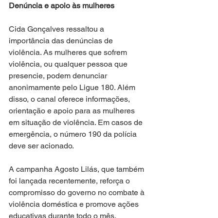
Denúncia e apoio às mulheres
Cida Gonçalves ressaltou a 
importância das denúncias de 
violência. As mulheres que sofrem 
violência, ou qualquer pessoa que 
presencie, podem denunciar 
anonimamente pelo Ligue 180. Além 
disso, o canal oferece informações, 
orientação e apoio para as mulheres 
em situação de violência. Em casos de 
emergência, o número 190 da polícia 
deve ser acionado.
A campanha Agosto Lilás, que também 
foi lançada recentemente, reforça o 
compromisso do governo no combate à 
violência doméstica e promove ações 
educativas durante todo o mês.