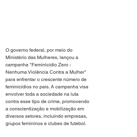
O governo federal, por meio do 
Ministério das Mulheres, lançou a 
campanha "Feminicídio Zero - 
Nenhuma Violência Contra a Mulher" 
para enfrentar o crescente número de 
feminicídios no país. A campanha visa 
envolver toda a sociedade na luta 
contra esse tipo de crime, promovendo 
a conscientização e mobilização em 
diversos setores, incluindo empresas, 
grupos femininos e clubes de futebol.