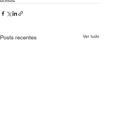
Ver tudo
Posts recentes