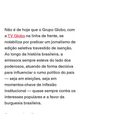
Não é de hoje que o Grupo Globo, com 
a 
TV Globo
 na linha de frente, se 
notabiliza por praticar um jornalismo de 
edição seletiva travestido de isenção. 
Ao longo da história brasileira, a 
emissora sempre esteve do lado dos 
poderosos, atuando de forma decisiva 
para influenciar o rumo político do país 
— seja em eleições, seja em 
momentos-chave de inflexão 
institucional — quase sempre contra os 
interesses populares e a favor da 
burguesia brasileira.