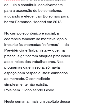
de Lula e contribuiu decisivamente 
para a ascensão do bolsonarismo, 
ajudando a eleger Jair Bolsonaro para 
barrar Fernando Haddad em 2018.
No campo econômico e social, a 
coerência também se manteve: apoio 
irrestrito às chamadas “reformas” — da 
Previdência e Trabalhista — que, na 
prática, significaram ataques profundos 
aos direitos dos trabalhadores. Nos 
programas da emissora, só havia 
espaço para “especialistas” alinhados 
ao mercado. O contraditório 
simplesmente não existia.
Pois bem. Globo sendo Globo.
Nesta semana, mais um capítulo dessa 