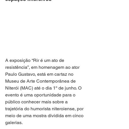
A exposição “Rir é um ato de 
resistência”, em homenagem ao ator 
Paulo Gustavo, está em cartaz no 
Museu de Arte Contemporânea de 
Niterói (MAC) até o dia 1º de junho. O 
evento é uma oportunidade para o 
público conhecer mais sobre a 
trajetória do humorista niteroiense, por 
meio de uma mostra dividida em cinco 
galerias.