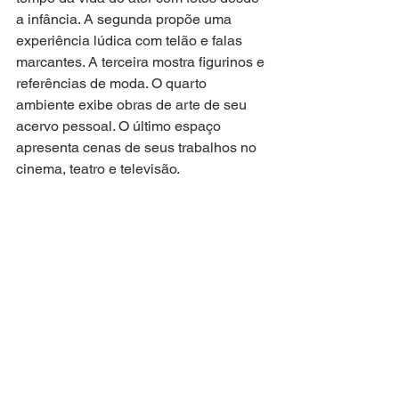
a infância. A segunda propõe uma 
experiência lúdica com telão e falas 
marcantes. A terceira mostra figurinos e 
referências de moda. O quarto 
ambiente exibe obras de arte de seu 
acervo pessoal. O último espaço 
apresenta cenas de seus trabalhos no 
cinema, teatro e televisão.